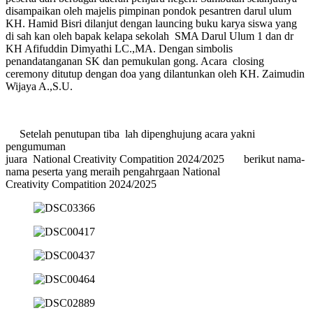
disampaikan oleh majelis pimpinan pondok pesantren darul ulum
KH. Hamid Bisri dilanjut dengan launcing buku karya siswa yang
di sah kan oleh bapak kelapa sekolah SMA Darul Ulum 1 dan dr
KH Afifuddin Dimyathi LC.,MA. Dengan simbolis
penandatanganan SK dan pemukulan gong. Acara closing
ceremony ditutup dengan doa yang dilantunkan oleh KH. Zaimudin
Wijaya A.,S.U.
Setelah penutupan tiba lah dipenghujung acara yakni
pengumuman
juara National Creativity Compatition 2024/2025 berikut nama-
nama peserta yang meraih pengahrgaan National
Creativity Compatition 2024/2025