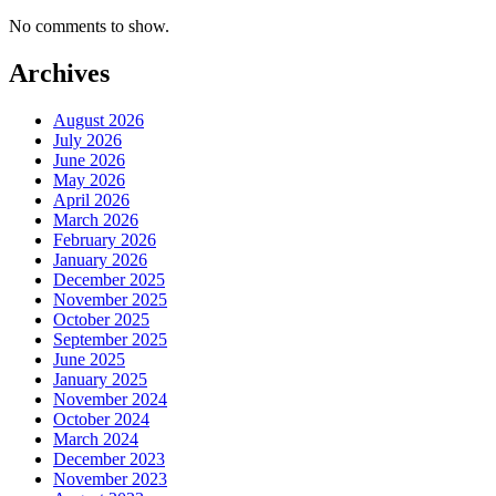
No comments to show.
Archives
August 2026
July 2026
June 2026
May 2026
April 2026
March 2026
February 2026
January 2026
December 2025
November 2025
October 2025
September 2025
June 2025
January 2025
November 2024
October 2024
March 2024
December 2023
November 2023