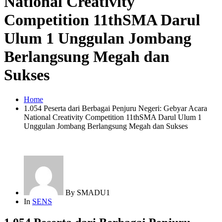
National Creativity
Competition 11thSMA Darul
Ulum 1 Unggulan Jombang
Berlangsung Megah dan
Sukses
Home
1.054 Peserta dari Berbagai Penjuru Negeri: Gebyar Acara
National Creativity Competition 11thSMA Darul Ulum 1
Unggulan Jombang Berlangsung Megah dan Sukses
By
SMADU1
In
SENS