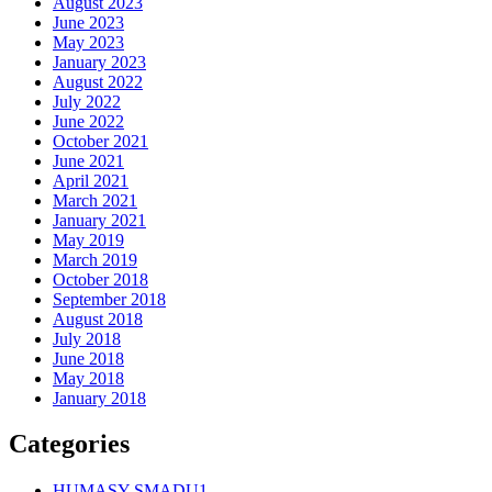
August 2023
June 2023
May 2023
January 2023
August 2022
July 2022
June 2022
October 2021
June 2021
April 2021
March 2021
January 2021
May 2019
March 2019
October 2018
September 2018
August 2018
July 2018
June 2018
May 2018
January 2018
Categories
HUMASY SMADU1