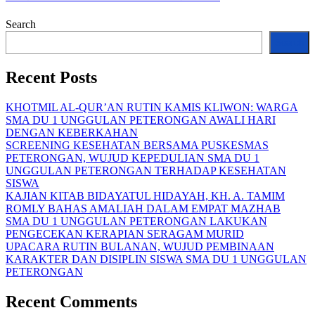
Search
Search
Recent Posts
KHOTMIL AL-QUR’AN RUTIN KAMIS KLIWON: WARGA
SMA DU 1 UNGGULAN PETERONGAN AWALI HARI
DENGAN KEBERKAHAN
SCREENING KESEHATAN BERSAMA PUSKESMAS
PETERONGAN, WUJUD KEPEDULIAN SMA DU 1
UNGGULAN PETERONGAN TERHADAP KESEHATAN
SISWA
KAJIAN KITAB BIDAYATUL HIDAYAH, KH. A. TAMIM
ROMLY BAHAS AMALIAH DALAM EMPAT MAZHAB
SMA DU 1 UNGGULAN PETERONGAN LAKUKAN
PENGECEKAN KERAPIAN SERAGAM MURID
UPACARA RUTIN BULANAN, WUJUD PEMBINAAN
KARAKTER DAN DISIPLIN SISWA SMA DU 1 UNGGULAN
PETERONGAN
Recent Comments