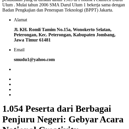
Ulum . Mulai tahun 2006 SMA Darul Ulum 1 bekerja sama dengan
Badan Pengkajian dan Penerapan Teknologi (BPPT) Jakarta.
Alamat
Jl. KH. Romli Tamim No.15a, Wonokerto Selatan,
Peterongan, Kec. Peterongan, Kabupaten Jombang,
Jawa Timur 61481
Email
smudu1@yahoo.com
1.054 Peserta dari Berbagai
Penjuru Negeri: Gebyar Acara