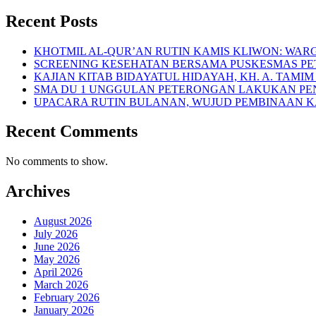
Recent Posts
KHOTMIL AL-QUR’AN RUTIN KAMIS KLIWON: WA
SCREENING KESEHATAN BERSAMA PUSKESMAS PE
KAJIAN KITAB BIDAYATUL HIDAYAH, KH. A. TA
SMA DU 1 UNGGULAN PETERONGAN LAKUKAN PE
UPACARA RUTIN BULANAN, WUJUD PEMBINAAN K
Recent Comments
No comments to show.
Archives
August 2026
July 2026
June 2026
May 2026
April 2026
March 2026
February 2026
January 2026