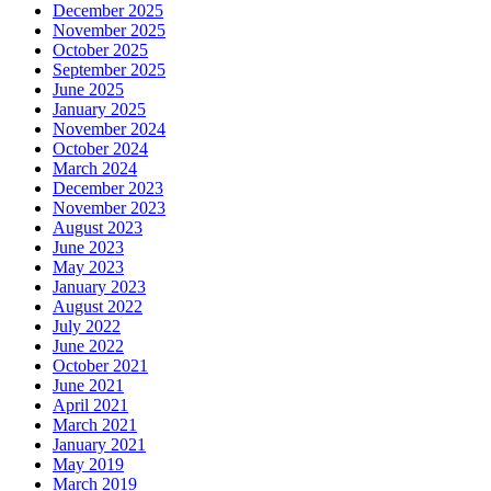
December 2025
November 2025
October 2025
September 2025
June 2025
January 2025
November 2024
October 2024
March 2024
December 2023
November 2023
August 2023
June 2023
May 2023
January 2023
August 2022
July 2022
June 2022
October 2021
June 2021
April 2021
March 2021
January 2021
May 2019
March 2019