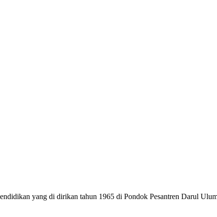
dikan yang di dirikan tahun 1965 di Pondok Pesantren Darul Ulum