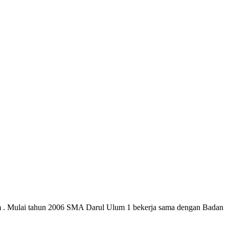
 . Mulai tahun 2006 SMA Darul Ulum 1 bekerja sama dengan Badan