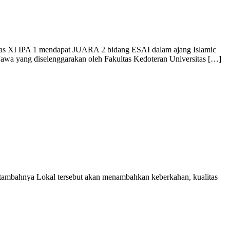
s XI IPA 1 mendapat JUARA 2 bidang ESAI dalam ajang Islamic
awa yang diselenggarakan oleh Fakultas Kedoteran Universitas […]
mbahnya Lokal tersebut akan menambahkan keberkahan, kualitas