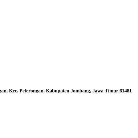
ngan, Kec. Peterongan, Kabupaten Jombang, Jawa Timur 61481