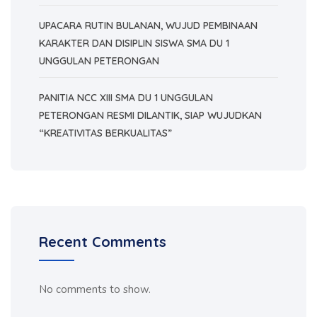
UPACARA RUTIN BULANAN, WUJUD PEMBINAAN
KARAKTER DAN DISIPLIN SISWA SMA DU 1
UNGGULAN PETERONGAN
PANITIA NCC XIII SMA DU 1 UNGGULAN
PETERONGAN RESMI DILANTIK, SIAP WUJUDKAN
“KREATIVITAS BERKUALITAS”
Recent Comments
No comments to show.