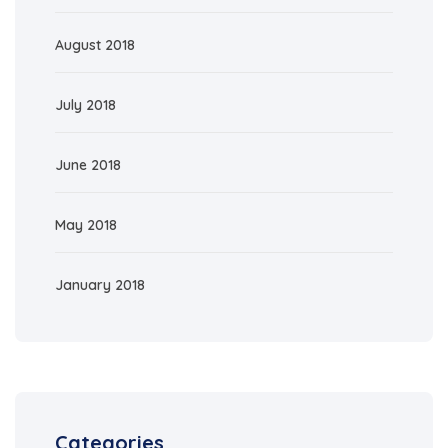
August 2018
July 2018
June 2018
May 2018
January 2018
Categories