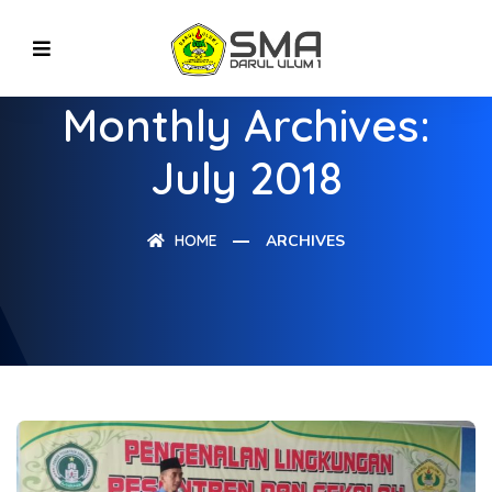
Monthly Archives:
July 2018
HOME
ARCHIVES