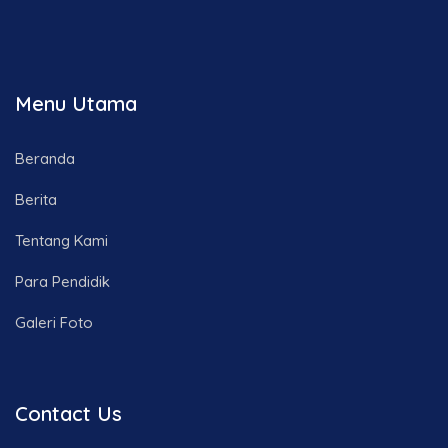
Menu Utama
Beranda
Berita
Tentang Kami
Para Pendidik
Galeri Foto
Contact Us