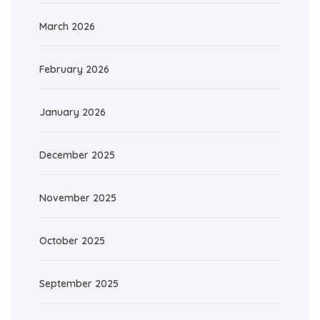
March 2026
February 2026
January 2026
December 2025
November 2025
October 2025
September 2025