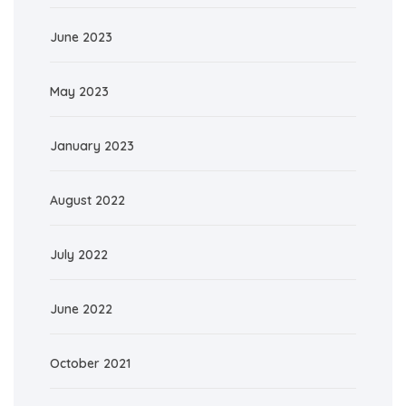
June 2023
May 2023
January 2023
August 2022
July 2022
June 2022
October 2021