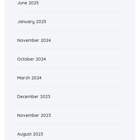
June 2025
January 2025
November 2024
October 2024
March 2024
December 2023
November 2023
August 2023