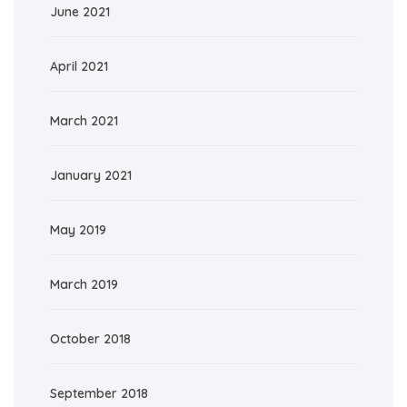
June 2021
April 2021
March 2021
January 2021
May 2019
March 2019
October 2018
September 2018