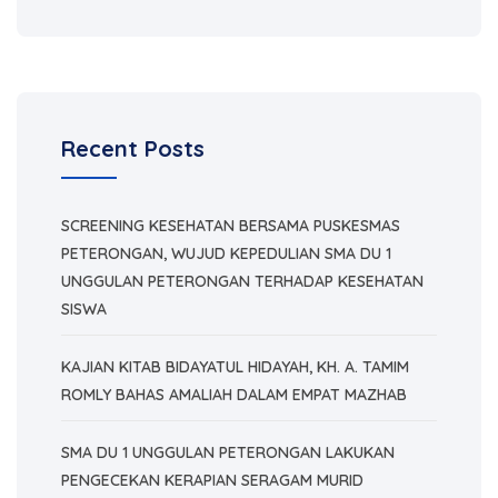
Recent Posts
SCREENING KESEHATAN BERSAMA PUSKESMAS
PETERONGAN, WUJUD KEPEDULIAN SMA DU 1
UNGGULAN PETERONGAN TERHADAP KESEHATAN
SISWA
KAJIAN KITAB BIDAYATUL HIDAYAH, KH. A. TAMIM
ROMLY BAHAS AMALIAH DALAM EMPAT MAZHAB
SMA DU 1 UNGGULAN PETERONGAN LAKUKAN
PENGECEKAN KERAPIAN SERAGAM MURID