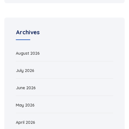
Archives
August 2026
July 2026
June 2026
May 2026
April 2026