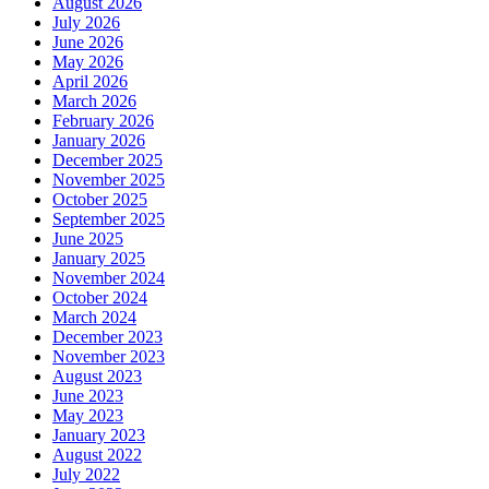
August 2026
July 2026
June 2026
May 2026
April 2026
March 2026
February 2026
January 2026
December 2025
November 2025
October 2025
September 2025
June 2025
January 2025
November 2024
October 2024
March 2024
December 2023
November 2023
August 2023
June 2023
May 2023
January 2023
August 2022
July 2022