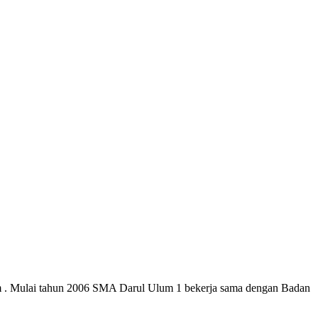
 . Mulai tahun 2006 SMA Darul Ulum 1 bekerja sama dengan Badan