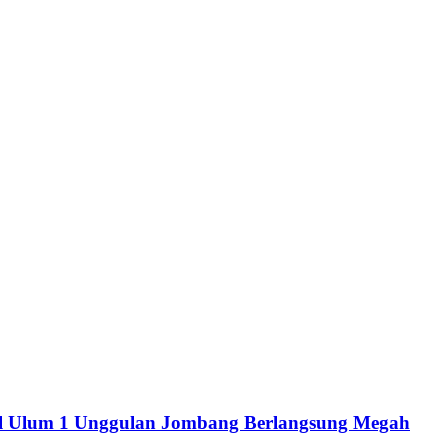
arul Ulum 1 Unggulan Jombang Berlangsung Megah