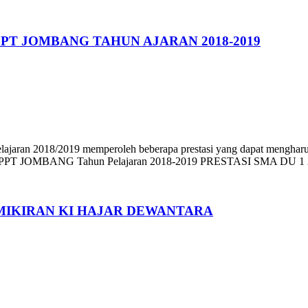
PT JOMBANG TAHUN AJARAN 2018-2019
un pelajaran 2018/2019 memperoleh beberapa prestasi yang dapat
T JOMBANG Tahun Pelajaran 2018-2019 PRESTASI SMA DU 1 2
EMIKIRAN KI HAJAR DEWANTARA