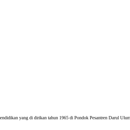
dikan yang di dirikan tahun 1965 di Pondok Pesantren Darul Ulum