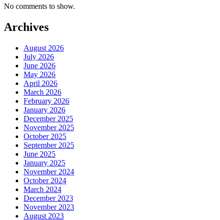
No comments to show.
Archives
August 2026
July 2026
June 2026
May 2026
April 2026
March 2026
February 2026
January 2026
December 2025
November 2025
October 2025
September 2025
June 2025
January 2025
November 2024
October 2024
March 2024
December 2023
November 2023
August 2023