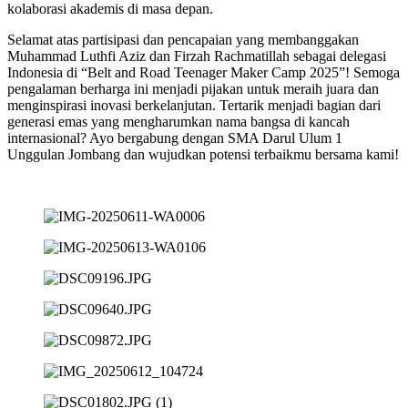
kolaborasi akademis di masa depan.
Selamat atas partisipasi dan pencapaian yang membanggakan
Muhammad Luthfi Aziz dan Firzah Rachmatillah sebagai delegasi
Indonesia di “Belt and Road Teenager Maker Camp 2025”! Semoga
pengalaman berharga ini menjadi pijakan untuk meraih juara dan
menginspirasi inovasi berkelanjutan. Tertarik menjadi bagian dari
generasi emas yang mengharumkan nama bangsa di kancah
internasional? Ayo bergabung dengan SMA Darul Ulum 1
Unggulan Jombang dan wujudkan potensi terbaikmu bersama kami!