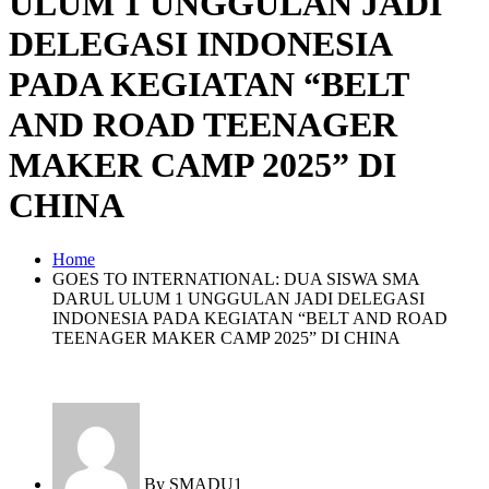
ULUM 1 UNGGULAN JADI
DELEGASI INDONESIA
PADA KEGIATAN “BELT
AND ROAD TEENAGER
MAKER CAMP 2025” DI
CHINA
Home
GOES TO INTERNATIONAL: DUA SISWA SMA
DARUL ULUM 1 UNGGULAN JADI DELEGASI
INDONESIA PADA KEGIATAN “BELT AND ROAD
TEENAGER MAKER CAMP 2025” DI CHINA
By
SMADU1