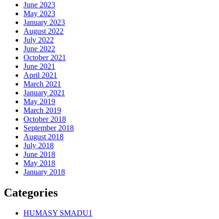
June 2023
May 2023
January 2023
August 2022
July 2022
June 2022
October 2021
June 2021
April 2021
March 2021
January 2021
May 2019
March 2019
October 2018
September 2018
August 2018
July 2018
June 2018
May 2018
January 2018
Categories
HUMASY SMADU1