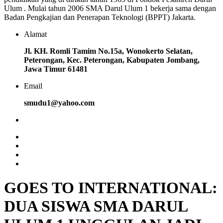
Ulum . Mulai tahun 2006 SMA Darul Ulum 1 bekerja sama dengan
Badan Pengkajian dan Penerapan Teknologi (BPPT) Jakarta.
Alamat
Jl. KH. Romli Tamim No.15a, Wonokerto Selatan,
Peterongan, Kec. Peterongan, Kabupaten Jombang,
Jawa Timur 61481
Email
smudu1@yahoo.com
GOES TO INTERNATIONAL:
DUA SISWA SMA DARUL