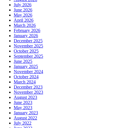
July 2026
June 2026
May 2026
April 2026
March 2026
February 2026
January 2026
December 2025
November 2025
October 2025
September 2025
June 2025
January 2025
November 2024
October 2024
March 2024
December 2023
November 2023
August 2023
June 2023
May 2023
January 2023
August 2022
July 2022