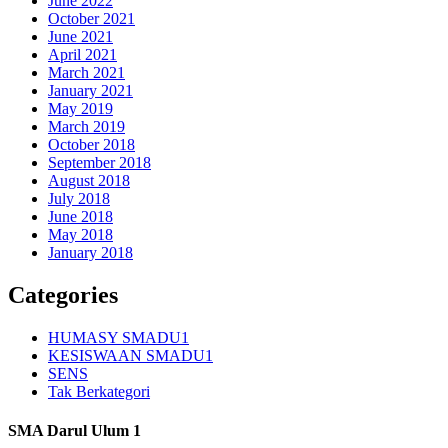
June 2022
October 2021
June 2021
April 2021
March 2021
January 2021
May 2019
March 2019
October 2018
September 2018
August 2018
July 2018
June 2018
May 2018
January 2018
Categories
HUMASY SMADU1
KESISWAAN SMADU1
SENS
Tak Berkategori
SMA Darul Ulum 1