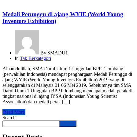
Medali Perunggu di ajang WYIE (World Young
Inventors Exhibition)
By
SMADU1
In
Tak Berkategori
Alhamdulillah, SMA Darul Ulum 1 Unggulan BPPT Jombang
(perwakilan Indonesia) mendapat penghargaan Medali Perunggu di
ajang WYIE (World Young Inventors Exhibition) 2019 yang di
selenggarakan di Malaysia 01-06 Mei 2019. Sebelumnya tim SMA
Darul Ulum 1 Unggulan BPPT Jombang mendapat medali perak di
tingkat nasional di ajang IYSA (Indonesian Young Scientist
Association) dan medali perak […]
Read More
Search
Search