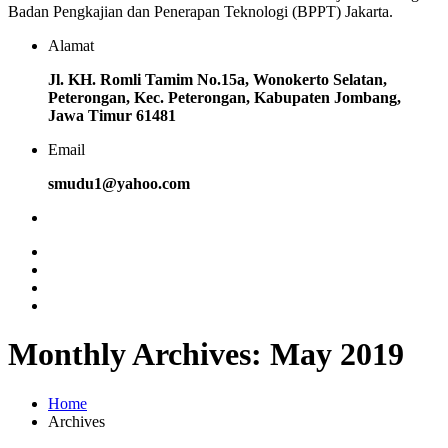
Badan Pengkajian dan Penerapan Teknologi (BPPT) Jakarta.
Alamat
Jl. KH. Romli Tamim No.15a, Wonokerto Selatan,
Peterongan, Kec. Peterongan, Kabupaten Jombang,
Jawa Timur 61481
Email
smudu1@yahoo.com
Monthly Archives: May 2019
Home
Archives