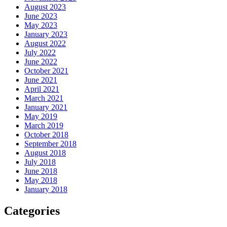
August 2023
June 2023
May 2023
January 2023
August 2022
July 2022
June 2022
October 2021
June 2021
April 2021
March 2021
January 2021
May 2019
March 2019
October 2018
September 2018
August 2018
July 2018
June 2018
May 2018
January 2018
Categories