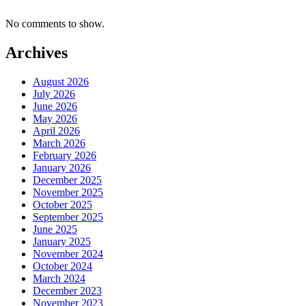
No comments to show.
Archives
August 2026
July 2026
June 2026
May 2026
April 2026
March 2026
February 2026
January 2026
December 2025
November 2025
October 2025
September 2025
June 2025
January 2025
November 2024
October 2024
March 2024
December 2023
November 2023