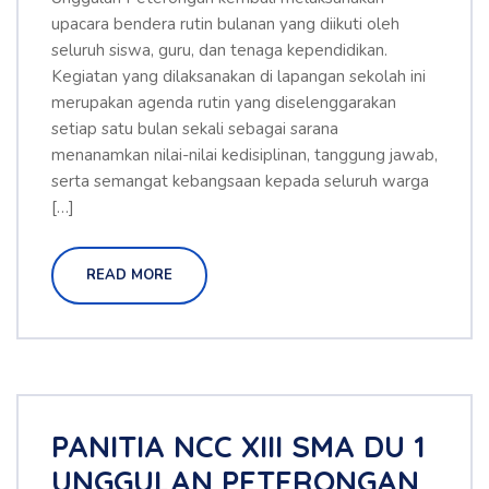
upacara bendera rutin bulanan yang diikuti oleh
seluruh siswa, guru, dan tenaga kependidikan.
Kegiatan yang dilaksanakan di lapangan sekolah ini
merupakan agenda rutin yang diselenggarakan
setiap satu bulan sekali sebagai sarana
menanamkan nilai-nilai kedisiplinan, tanggung jawab,
serta semangat kebangsaan kepada seluruh warga
[…]
READ MORE
PANITIA NCC XIII SMA DU 1
UNGGULAN PETERONGAN