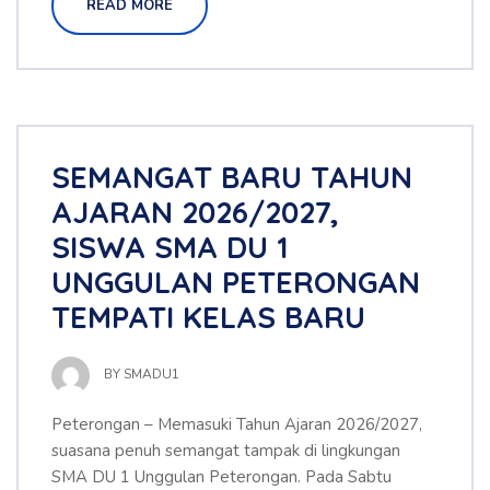
READ MORE
SEMANGAT BARU TAHUN
AJARAN 2026/2027,
SISWA SMA DU 1
UNGGULAN PETERONGAN
TEMPATI KELAS BARU
BY
SMADU1
Peterongan – Memasuki Tahun Ajaran 2026/2027,
suasana penuh semangat tampak di lingkungan
SMA DU 1 Unggulan Peterongan. Pada Sabtu