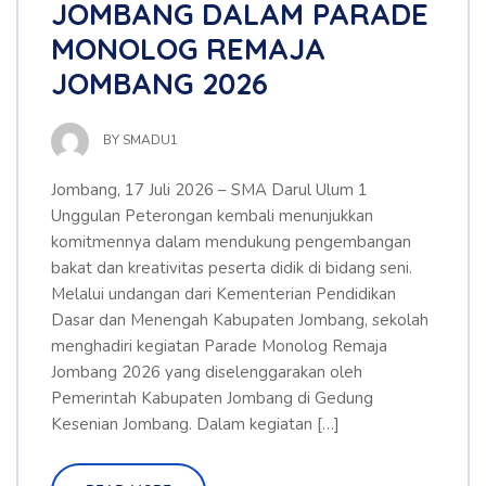
JOMBANG DALAM PARADE
MONOLOG REMAJA
JOMBANG 2026
BY
SMADU1
Jombang, 17 Juli 2026 – SMA Darul Ulum 1
Unggulan Peterongan kembali menunjukkan
komitmennya dalam mendukung pengembangan
bakat dan kreativitas peserta didik di bidang seni.
Melalui undangan dari Kementerian Pendidikan
Dasar dan Menengah Kabupaten Jombang, sekolah
menghadiri kegiatan Parade Monolog Remaja
Jombang 2026 yang diselenggarakan oleh
Pemerintah Kabupaten Jombang di Gedung
Kesenian Jombang. Dalam kegiatan […]