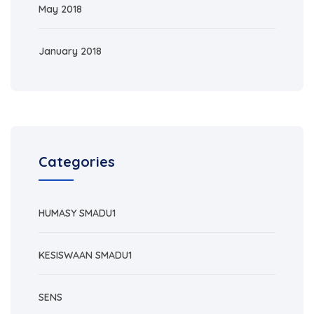
May 2018
January 2018
Categories
HUMASY SMADU1
KESISWAAN SMADU1
SENS