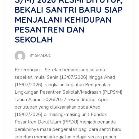
BEKALI SANTRI BARU SIAP
MENJALANI KEHIDUPAN
PESANTREN DAN
SEKOLAH
BY
SMADU1
Peterongan – Setelah berlangsung selama
sepekan, mulai Senin (13/07/2026) hingga Ahad
(19/07/2026), rangkaian kegiatan Pengenalan
Lingkungan Pesantren Sekolah/Madrasah (PLPS/M)
Tahun Ajaran 2026/2027 resmi ditutup. Apel
penutupan yang dilaksanakan pada Ahad
(19/07/2026) di masing-masing unit Pondok
Pesantren Darul Ulum (PPDU) menjadi penanda
berakhirnya masa pengenalan bagi para santri baru
sebelum memulai kegiatan belajar secara penuh.