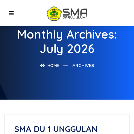
Monthly Archives:
July 2026
HOME
ARCHIVES
SMA DU 1 UNGGULAN