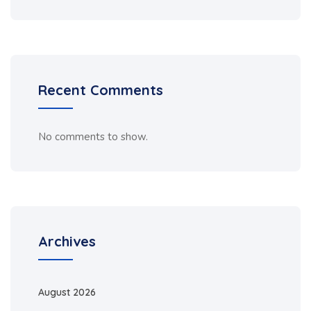
Recent Comments
No comments to show.
Archives
August 2026