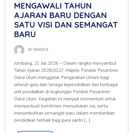
MENGAWALI TAHUN
AJARAN BARU DENGAN
SATU VISI DAN SEMANGAT
BARU
BY
SMADU1
Jombang, 21 Juli 2026 – Dalam rangka menyambut
Tahun Ajaran 2026/2027, Majelis Pondok Pesantren
Darul Ulum menggelar Pengarahan Umum bagi
seluruh guru dan tenaga kependidikan dari berbagai
unit pendidikan di lingkungan Pondok Pesantren
Darul Ulum. Kegiatan ini menjadi momentum untuk
memperkuat komitmen, menyatukan visi, serta
menumbuhkan semangat baru dalam memberikan
pendidikan terbaik bagi para santri […]