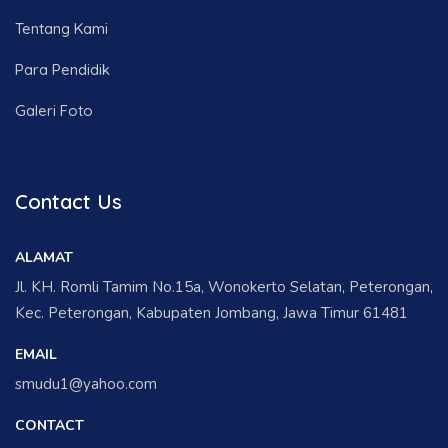
Tentang Kami
Para Pendidik
Galeri Foto
Contact Us
ALAMAT
Jl. KH. Romli Tamim No.15a, Wonokerto Selatan, Peterongan,
Kec. Peterongan, Kabupaten Jombang, Jawa Timur 61481
EMAIL
smudu1@yahoo.com
CONTACT