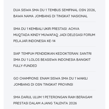
DUA SISWA SMA DU 1 TEMBUS SEMIFINAL OSN 2026,
BAWA NAMA JOMBANG DI TINGKAT NASIONAL
SMA DU 1 KEMBALI UKIR PRESTASI: ACHVA
MUQTADA KINDY MUWAFAQ JADI DELEGASI FORUM
PELAJAR INDONESIA KE-14
SIAP TEMPUH PENDIDIKAN KEDOKTERAN: SANTRI
SMA DU 1 LOLOS BEASISWA INDONESIA BANGKIT
FULLY-FUNDED
GO CHAMPIONS: ENAM SISWA SMA DU 1 WAKILI
JOMBANG DI OSN TINGKAT PROVINSI
SMA DARUL ULUM 1 PETERONGAN RAIH BERAGAM
PRESTASI DALAM AJANG TALENTA 2026