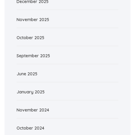
December 2025
November 2025
October 2025
September 2025
June 2025
January 2025
November 2024
October 2024