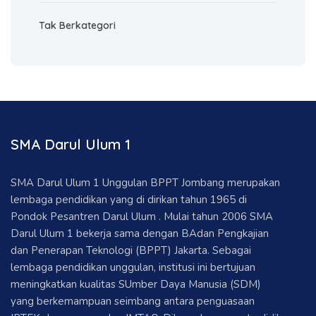
Tak Berkategori
SMA Darul Ulum 1
SMA Darul Ulum 1 Unggulan BPPT Jombang merupakan
lembaga pendidikan yang di dirikan tahun 1965 di
Pondok Pesantren Darul Ulum . Mulai tahun 2006 SMA
Darul Ulum 1 bekerja sama dengan BAdan Pengkajian
dan Penerapan Teknologi (BPPT) Jakarta. Sebagai
lembaga pendidikan unggulan, institusi ini bertujuan
meningkatkan kualitas SUmber Daya Manusia (SDM)
yang berkemampuan seimbang antara penguasaan