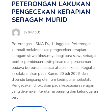
PETERONGAN LAKUKAN
PENGECEKAN KERAPIAN
SERAGAM MURID
BY
SMADU1
Peterongan – SMA DU 1 Unggulan Peterongan
kembali melaksanakan pengecekan kerapian
seragam siswa, khususnya bagi para siswi, sebagai
bentuk pembinaan kedisiplinan dan penanaman
budaya berbusana sesuai aturan sekolah. Kegiatan
ini dilaksanakan pada Kamis, 30 Juli 2026, dan
dipandu langsung oleh tim kedisiplinan sekolah.
Pengecekan difokuskan pada kesesuaian seragam
yang dikenakan, terutama panjang dan kelonggaran
baju […]