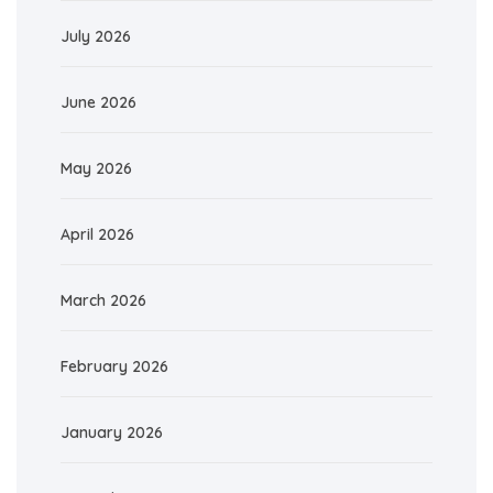
July 2026
June 2026
May 2026
April 2026
March 2026
February 2026
January 2026