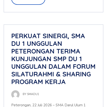
PERKUAT SINERGI, SMA
DU 1 UNGGULAN
PETERONGAN TERIMA
KUNJUNGAN SMP DU 1
UNGGULAN DALAM FORUM
SILATURAHMI & SHARING
PROGRAM KERJA
BY
SMADU1
Peterongan, 22 Juli 2026 – SMA Darul Ulum 1