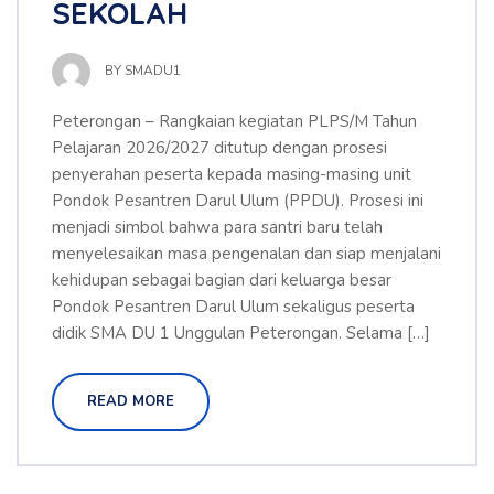
SEKOLAH
BY
SMADU1
Peterongan – Rangkaian kegiatan PLPS/M Tahun
Pelajaran 2026/2027 ditutup dengan prosesi
penyerahan peserta kepada masing-masing unit
Pondok Pesantren Darul Ulum (PPDU). Prosesi ini
menjadi simbol bahwa para santri baru telah
menyelesaikan masa pengenalan dan siap menjalani
kehidupan sebagai bagian dari keluarga besar
Pondok Pesantren Darul Ulum sekaligus peserta
didik SMA DU 1 Unggulan Peterongan. Selama […]
READ MORE