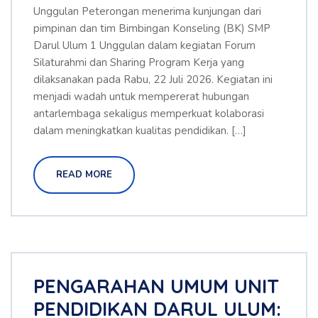
Unggulan Peterongan menerima kunjungan dari
pimpinan dan tim Bimbingan Konseling (BK) SMP
Darul Ulum 1 Unggulan dalam kegiatan Forum
Silaturahmi dan Sharing Program Kerja yang
dilaksanakan pada Rabu, 22 Juli 2026. Kegiatan ini
menjadi wadah untuk mempererat hubungan
antarlembaga sekaligus memperkuat kolaborasi
dalam meningkatkan kualitas pendidikan. […]
READ MORE
PENGARAHAN UMUM UNIT
PENDIDIKAN DARUL ULUM: