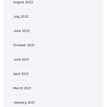
August 2022
July 2022
June 2022
October 2021
June 2021
April 2021
March 2021
January 2021