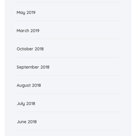
May 2019
March 2019
October 2018
September 2018
August 2018
July 2018
June 2018