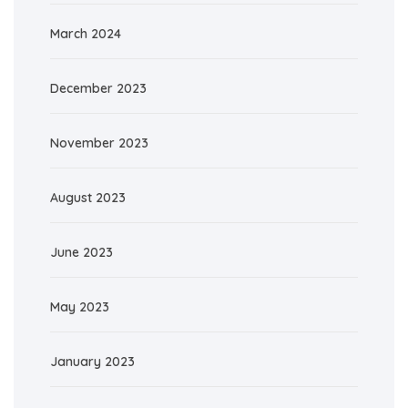
March 2024
December 2023
November 2023
August 2023
June 2023
May 2023
January 2023