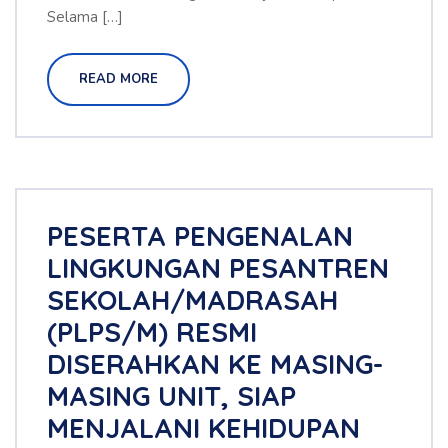
Selama […]
READ MORE
PESERTA PENGENALAN
LINGKUNGAN PESANTREN
SEKOLAH/MADRASAH
(PLPS/M) RESMI
DISERAHKAN KE MASING-
MASING UNIT, SIAP
MENJALANI KEHIDUPAN