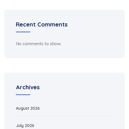
Recent Comments
No comments to show.
Archives
August 2026
July 2026