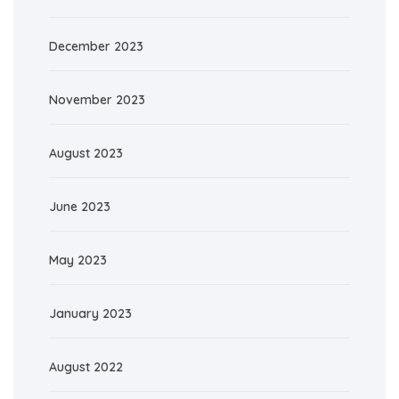
December 2023
November 2023
August 2023
June 2023
May 2023
January 2023
August 2022