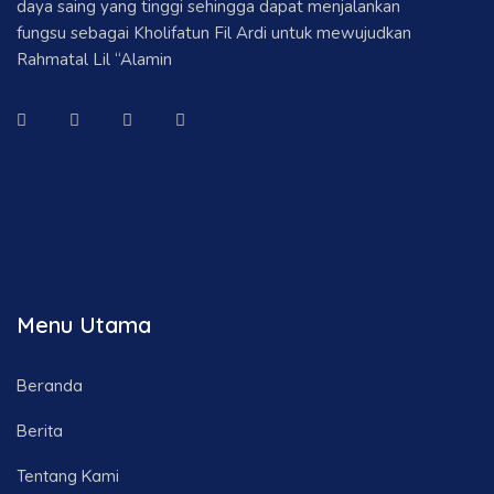
daya saing yang tinggi sehingga dapat menjalankan
fungsu sebagai Kholifatun Fil Ardi untuk mewujudkan
Rahmatal Lil “Alamin
Menu Utama
Beranda
Berita
Tentang Kami