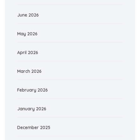
June 2026
May 2026
April 2026
March 2026
February 2026
January 2026
December 2025