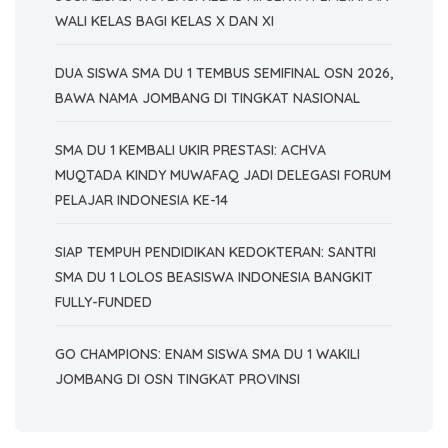
WALI KELAS BAGI KELAS X DAN XI
DUA SISWA SMA DU 1 TEMBUS SEMIFINAL OSN 2026,
BAWA NAMA JOMBANG DI TINGKAT NASIONAL
SMA DU 1 KEMBALI UKIR PRESTASI: ACHVA
MUQTADA KINDY MUWAFAQ JADI DELEGASI FORUM
PELAJAR INDONESIA KE-14
SIAP TEMPUH PENDIDIKAN KEDOKTERAN: SANTRI
SMA DU 1 LOLOS BEASISWA INDONESIA BANGKIT
FULLY-FUNDED
GO CHAMPIONS: ENAM SISWA SMA DU 1 WAKILI
JOMBANG DI OSN TINGKAT PROVINSI