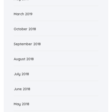
March 2019
October 2018
September 2018
August 2018
July 2018
June 2018
May 2018