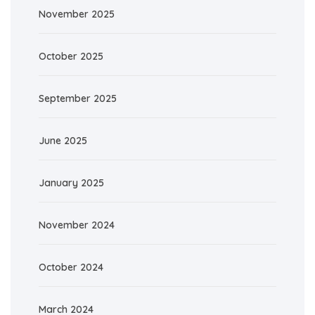
November 2025
October 2025
September 2025
June 2025
January 2025
November 2024
October 2024
March 2024