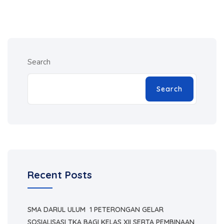
Search
Search
Recent Posts
SMA DARUL ULUM 1 PETERONGAN GELAR
SOSIALISASI TKA BAGI KELAS XII SERTA PEMBINAAN