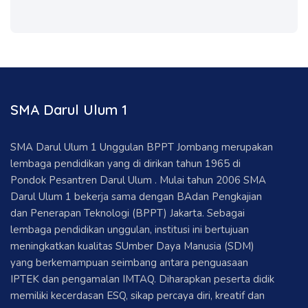
SMA Darul Ulum 1
SMA Darul Ulum 1 Unggulan BPPT Jombang merupakan
lembaga pendidikan yang di dirikan tahun 1965 di
Pondok Pesantren Darul Ulum . Mulai tahun 2006 SMA
Darul Ulum 1 bekerja sama dengan BAdan Pengkajian
dan Penerapan Teknologi (BPPT) Jakarta. Sebagai
lembaga pendidikan unggulan, institusi ini bertujuan
meningkatkan kualitas SUmber Daya Manusia (SDM)
yang berkemampuan seimbang antara penguasaan
IPTEK dan pengamalan IMTAQ. Diharapkan peserta didik
memiliki kecerdasan ESQ, sikap percaya diri, kreatif dan