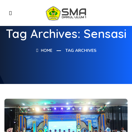
Tag Archives: Sensasi
HOME
TAG ARCHIVES