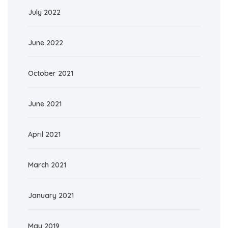
July 2022
June 2022
October 2021
June 2021
April 2021
March 2021
January 2021
May 2019