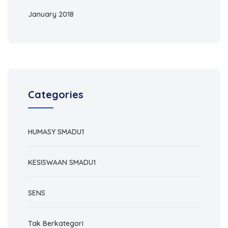
January 2018
Categories
HUMASY SMADU1
KESISWAAN SMADU1
SENS
Tak Berkategori