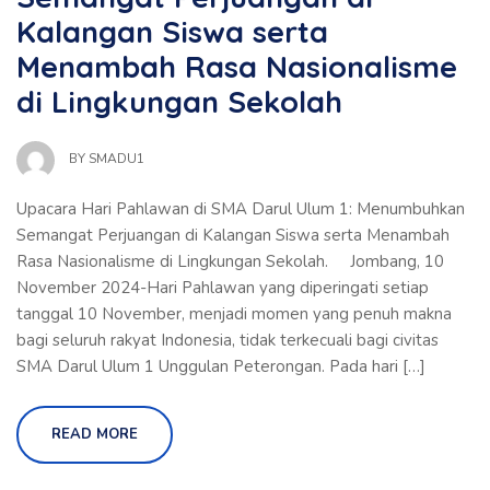
Kalangan Siswa serta
Menambah Rasa Nasionalisme
di Lingkungan Sekolah
BY
SMADU1
Upacara Hari Pahlawan di SMA Darul Ulum 1: Menumbuhkan
Semangat Perjuangan di Kalangan Siswa serta Menambah
Rasa Nasionalisme di Lingkungan Sekolah. Jombang, 10
November 2024-Hari Pahlawan yang diperingati setiap
tanggal 10 November, menjadi momen yang penuh makna
bagi seluruh rakyat Indonesia, tidak terkecuali bagi civitas
SMA Darul Ulum 1 Unggulan Peterongan. Pada hari […]
READ MORE