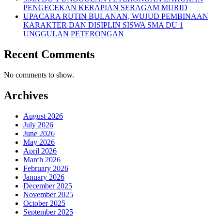
PENGECEKAN KERAPIAN SERAGAM MURID
UPACARA RUTIN BULANAN, WUJUD PEMBINAAN
KARAKTER DAN DISIPLIN SISWA SMA DU 1
UNGGULAN PETERONGAN
Recent Comments
No comments to show.
Archives
August 2026
July 2026
June 2026
May 2026
April 2026
March 2026
February 2026
January 2026
December 2025
November 2025
October 2025
September 2025