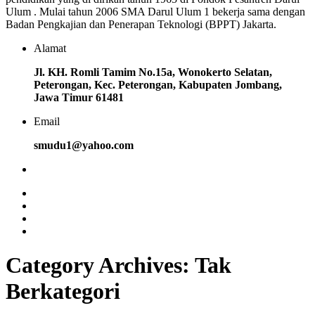
Ulum . Mulai tahun 2006 SMA Darul Ulum 1 bekerja sama dengan
Badan Pengkajian dan Penerapan Teknologi (BPPT) Jakarta.
Alamat
Jl. KH. Romli Tamim No.15a, Wonokerto Selatan,
Peterongan, Kec. Peterongan, Kabupaten Jombang,
Jawa Timur 61481
Email
smudu1@yahoo.com
Category Archives: Tak
Berkategori