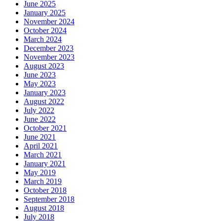
June 2025
January 2025
November 2024
October 2024
March 2024
December 2023
November 2023
August 2023
June 2023
May 2023
January 2023
August 2022
July 2022
June 2022
October 2021
June 2021
April 2021
March 2021
January 2021
May 2019
March 2019
October 2018
September 2018
August 2018
July 2018