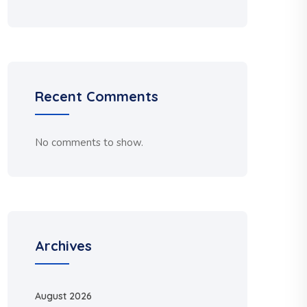
Recent Comments
No comments to show.
Archives
August 2026