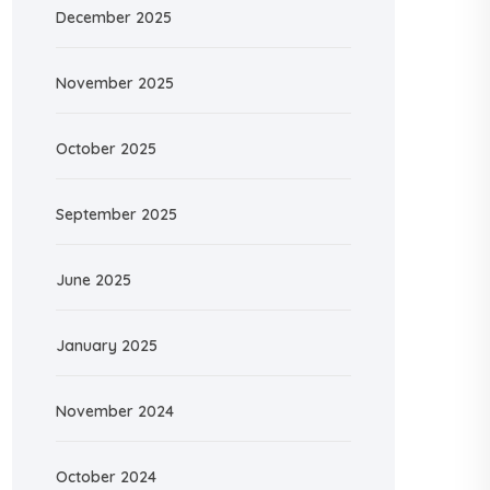
December 2025
November 2025
October 2025
September 2025
June 2025
January 2025
November 2024
October 2024