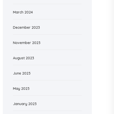
March 2024
December 2023
November 2023
August 2023
June 2023
May 2023
January 2023