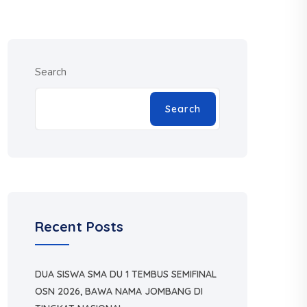
Search
Search
Recent Posts
DUA SISWA SMA DU 1 TEMBUS SEMIFINAL
OSN 2026, BAWA NAMA JOMBANG DI