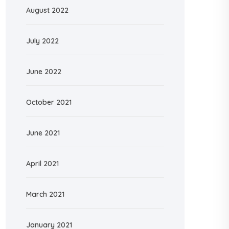
August 2022
July 2022
June 2022
October 2021
June 2021
April 2021
March 2021
January 2021