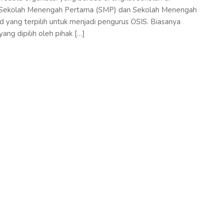
tu Sekolah Menengah Pertama (SMP) dan Sekolah Menengah
d yang terpilih untuk menjadi pengurus OSIS. Biasanya
ang dipilih oleh pihak […]