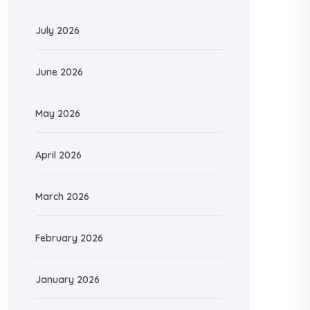
July 2026
June 2026
May 2026
April 2026
March 2026
February 2026
January 2026