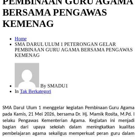
PEMBINAAN GURU AGAMA
BERSAMA PENGAWAS
KEMENAG
Home
SMA DARUL ULUM 1 PETERONGAN GELAR
PEMBINAAN GURU AGAMA BERSAMA PENGAWAS
KEMENAG
By
SMADU1
In
Tak Berkategori
SMA Darul Ulum 1 menggelar kegiatan Pembinaan Guru Agama 
pada Kamis, 21 Mei 2026, bersama Dr. Hj. Mamik Rosita, M.Pd. I 
selaku Pengawas Kementerian Agama. Kegiatan ini menjadi 
bagian dari upaya sekolah dalam meningkatkan kualitas 
pembelajaran agama sekaligus memperkuat peran guru dalam 