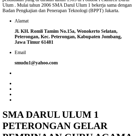
Ulum . Mulai tahun 2006 SMA Darul Ulum 1 bekerja sama dengan
Badan Pengkajian dan Penerapan Teknologi (BPPT) Jakarta.
Alamat
Jl. KH. Romli Tamim No.15a, Wonokerto Selatan,
Peterongan, Kec. Peterongan, Kabupaten Jombang,
Jawa Timur 61481
Email
smudu1@yahoo.com
SMA DARUL ULUM 1
PETERONGAN GELAR