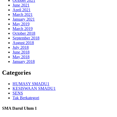
October 2021
June 2021
April 2021
March 2021
January 2021
May 2019
March 2019
October 2018
September 2018
August 2018
July 2018
June 2018
May 2018
January 2018
Categories
HUMASY SMADU1
KESISWAAN SMADU1
SENS
Tak Berkategori
SMA Darul Ulum 1