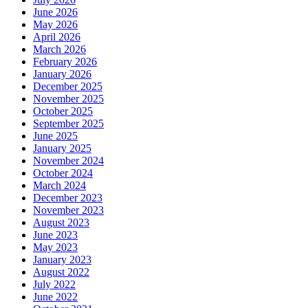
June 2026
May 2026
April 2026
March 2026
February 2026
January 2026
December 2025
November 2025
October 2025
September 2025
June 2025
January 2025
November 2024
October 2024
March 2024
December 2023
November 2023
August 2023
June 2023
May 2023
January 2023
August 2022
July 2022
June 2022