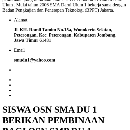
Ulum . Mulai tahun 2006 SMA Darul Ulum 1 bekerja sama dengan
Badan Pengkajian dan Penerapan Teknologi (BPPT) Jakarta.
Alamat
Jl. KH. Romli Tamim No.15a, Wonokerto Selatan,
Peterongan, Kec. Peterongan, Kabupaten Jombang,
Jawa Timur 61481
Email
smudu1@yahoo.com
SISWA OSN SMA DU 1
BERIKAN PEMBINAAN