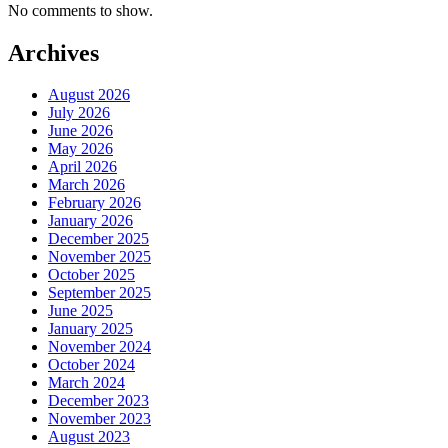
No comments to show.
Archives
August 2026
July 2026
June 2026
May 2026
April 2026
March 2026
February 2026
January 2026
December 2025
November 2025
October 2025
September 2025
June 2025
January 2025
November 2024
October 2024
March 2024
December 2023
November 2023
August 2023