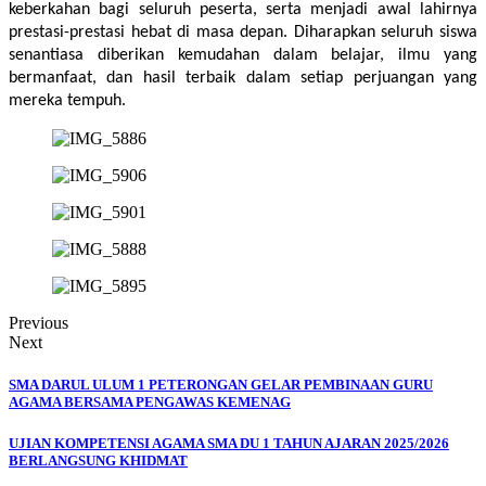
keberkahan bagi seluruh peserta, serta menjadi awal lahirnya 
prestasi-prestasi hebat di masa depan. Diharapkan seluruh siswa 
senantiasa diberikan kemudahan dalam belajar, ilmu yang 
bermanfaat, dan hasil terbaik dalam setiap perjuangan yang 
mereka tempuh.
Previous
Next
SMA DARUL ULUM 1 PETERONGAN GELAR PEMBINAAN GURU
AGAMA BERSAMA PENGAWAS KEMENAG
UJIAN KOMPETENSI AGAMA SMA DU 1 TAHUN AJARAN 2025/2026
BERLANGSUNG KHIDMAT