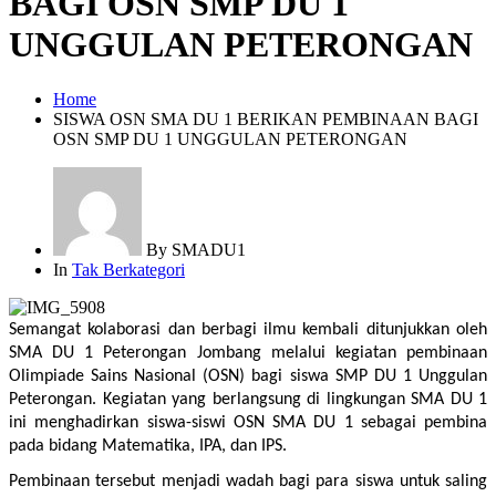
BAGI OSN SMP DU 1
UNGGULAN PETERONGAN
Home
SISWA OSN SMA DU 1 BERIKAN PEMBINAAN BAGI
OSN SMP DU 1 UNGGULAN PETERONGAN
By
SMADU1
In
Tak Berkategori
Semangat kolaborasi dan berbagi ilmu kembali ditunjukkan oleh 
SMA DU 1 Peterongan Jombang melalui kegiatan pembinaan 
Olimpiade Sains Nasional (OSN) bagi siswa SMP DU 1 Unggulan 
Peterongan. Kegiatan yang berlangsung di lingkungan SMA DU 1 
ini menghadirkan siswa-siswi OSN SMA DU 1 sebagai pembina 
pada bidang Matematika, IPA, dan IPS.
Pembinaan tersebut menjadi wadah bagi para siswa untuk saling 