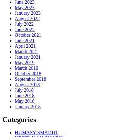
June 2023
May 2023
January 2023
August 2022
July 2022
June 2022
October 2021
June 2021
April 2021
March 2021
January 2021
May 2019
March 2019
October 2018
September 2018
August 2018
July 2018
June 2018
May 2018
January 2018
Categories
HUMASY SMADU1