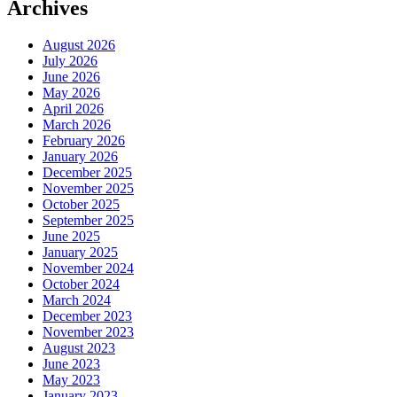
Archives
August 2026
July 2026
June 2026
May 2026
April 2026
March 2026
February 2026
January 2026
December 2025
November 2025
October 2025
September 2025
June 2025
January 2025
November 2024
October 2024
March 2024
December 2023
November 2023
August 2023
June 2023
May 2023
January 2023