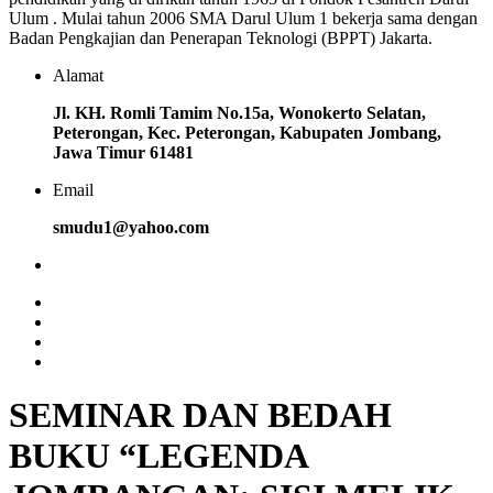
Ulum . Mulai tahun 2006 SMA Darul Ulum 1 bekerja sama dengan
Badan Pengkajian dan Penerapan Teknologi (BPPT) Jakarta.
Alamat
Jl. KH. Romli Tamim No.15a, Wonokerto Selatan,
Peterongan, Kec. Peterongan, Kabupaten Jombang,
Jawa Timur 61481
Email
smudu1@yahoo.com
SEMINAR DAN BEDAH
BUKU “LEGENDA