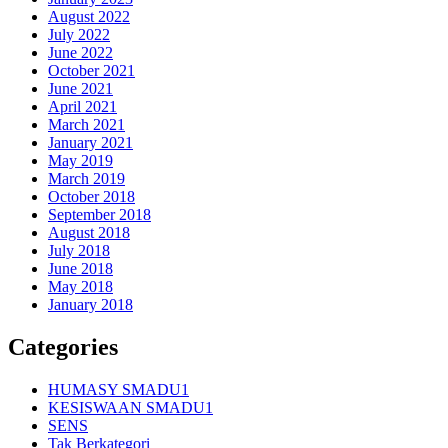
August 2022
July 2022
June 2022
October 2021
June 2021
April 2021
March 2021
January 2021
May 2019
March 2019
October 2018
September 2018
August 2018
July 2018
June 2018
May 2018
January 2018
Categories
HUMASY SMADU1
KESISWAAN SMADU1
SENS
Tak Berkategori