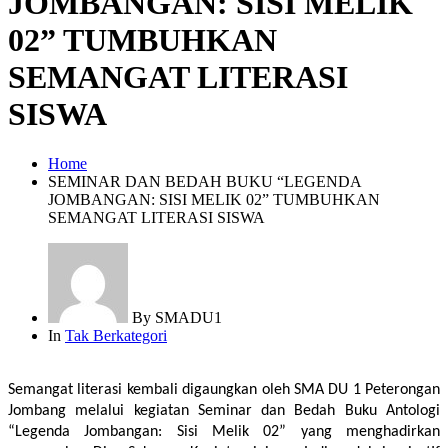
JOMBANGAN: SISI MELIK
02” TUMBUHKAN
SEMANGAT LITERASI
SISWA
Home
SEMINAR DAN BEDAH BUKU “LEGENDA
JOMBANGAN: SISI MELIK 02” TUMBUHKAN
SEMANGAT LITERASI SISWA
By
SMADU1
In
Tak Berkategori
Semangat literasi kembali digaungkan oleh SMA DU 1 Peterongan 
Jombang melalui kegiatan Seminar dan Bedah Buku Antologi 
“Legenda Jombangan: Sisi Melik 02” yang menghadirkan 