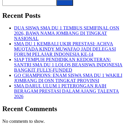
Search
Recent Posts
DUA SISWA SMA DU 1 TEMBUS SEMIFINAL OSN
2026, BAWA NAMA JOMBANG DI TINGKAT
NASIONAL
SMA DU 1 KEMBALI UKIR PRESTASI: ACHVA
MUQTADA KINDY MUWAFAQ JADI DELEGASI
FORUM PELAJAR INDONESIA KE-14
SIAP TEMPUH PENDIDIKAN KEDOKTERAN:
SANTRI SMA DU 1 LOLOS BEASISWA INDONESIA
BANGKIT FULLY-FUNDED
GO CHAMPIONS: ENAM SISWA SMA DU 1 WAKILI
JOMBANG DI OSN TINGKAT PROVINSI
SMA DARUL ULUM 1 PETERONGAN RAIH
BERAGAM PRESTASI DALAM AJANG TALENTA
2026
Recent Comments
No comments to show.