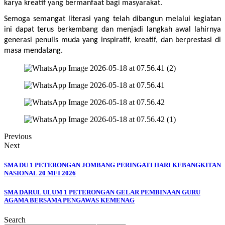
karya kreatif yang bermanfaat bagi masyarakat.
Semoga semangat literasi yang telah dibangun melalui kegiatan 
ini dapat terus berkembang dan menjadi langkah awal lahirnya 
generasi penulis muda yang inspiratif, kreatif, dan berprestasi di 
masa mendatang.
Previous
Next
SMA DU 1 PETERONGAN JOMBANG PERINGATI HARI KEBANGKITAN
NASIONAL 20 MEI 2026
SMA DARUL ULUM 1 PETERONGAN GELAR PEMBINAAN GURU
AGAMA BERSAMA PENGAWAS KEMENAG
Search