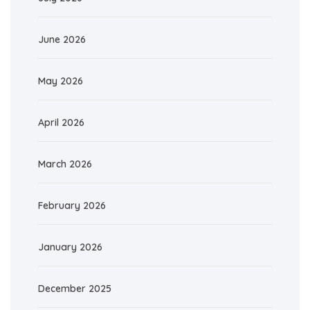
June 2026
May 2026
April 2026
March 2026
February 2026
January 2026
December 2025