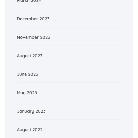
March 2024
December 2023
November 2023
August 2023
June 2023
May 2023
January 2023
August 2022