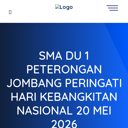
SMA DU 1
PETERONGAN
JOMBANG PERINGATI
HARI KEBANGKITAN
NASIONAL 20 MEI
2026