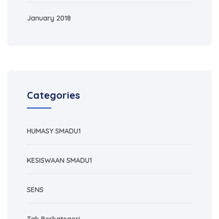
January 2018
Categories
HUMASY SMADU1
KESISWAAN SMADU1
SENS