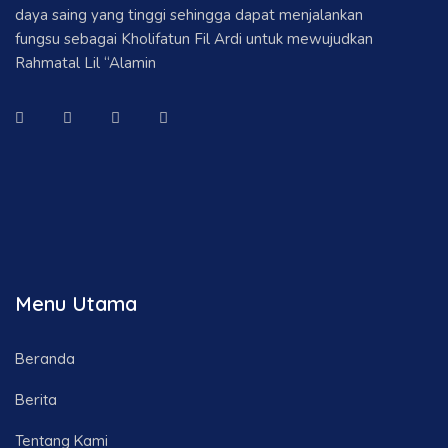
daya saing yang tinggi sehingga dapat menjalankan
fungsu sebagai Kholifatun Fil Ardi untuk mewujudkan
Rahmatal Lil “Alamin
Menu Utama
Beranda
Berita
Tentang Kami