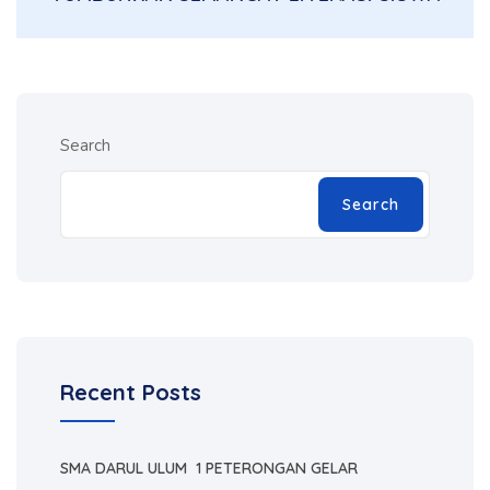
Search
Search
Recent Posts
SMA DARUL ULUM 1 PETERONGAN GELAR