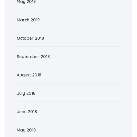
May 2019
March 2019
October 2018
September 2018
August 2018
July 2018
June 2018
May 2018