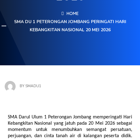
HOME
SMA DU 1 PETERONGAN JOMBANG PERINGATI HARI
KEBANGKITAN NASIONAL 20 MEI 2026
BY
SMADU1
SMA Darul Ulum 1 Peterongan Jombang memperingati Hari 
Kebangkitan Nasional yang jatuh pada 20 Mei 2026 sebagai 
momentum untuk menumbuhkan semangat persatuan, 
perjuangan, dan cinta tanah air di kalangan peserta didik. 