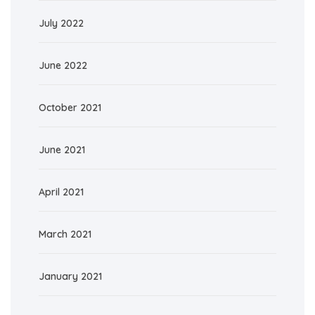
July 2022
June 2022
October 2021
June 2021
April 2021
March 2021
January 2021