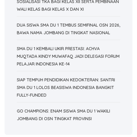
SOSIALISASI TKA BAGI KELAS XII SERTA PEMBINAAN
WALI KELAS BAGI KELAS X DAN XI
DUA SISWA SMA DU 1 TEMBUS SEMIFINAL OSN 2026,
BAWA NAMA JOMBANG DI TINGKAT NASIONAL
SMA DU 1 KEMBALI UKIR PRESTASI: ACHVA
MUQTADA KINDY MUWAFAQ JADI DELEGASI FORUM
PELAJAR INDONESIA KE-14
SIAP TEMPUH PENDIDIKAN KEDOKTERAN: SANTRI
SMA DU 1 LOLOS BEASISWA INDONESIA BANGKIT
FULLY-FUNDED
GO CHAMPIONS: ENAM SISWA SMA DU 1 WAKILI
JOMBANG DI OSN TINGKAT PROVINSI