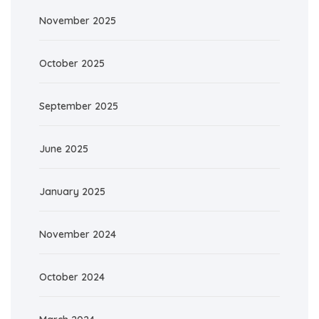
November 2025
October 2025
September 2025
June 2025
January 2025
November 2024
October 2024