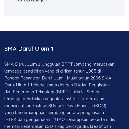
Tak Berkategori
SMA Darul Ulum 1
SMA Darul Ulum 1 Unggulan BPPT Jombang merupakan
lembaga pendidikan yang di dirikan tahun 1965 di
Pondok Pesantren Darul Ulum . Mulai tahun 2006 SMA
Darul Ulum 1 bekerja sama dengan BAdan Pengkajian
dan Penerapan Teknologi (BPPT) Jakarta. Sebagai
lembaga pendidikan unggulan, institusi ini bertujuan
meningkatkan kualitas SUmber Daya Manusia (SDM)
yang berkemampuan seimbang antara penguasaan
IPTEK dan pengamalan IMTAQ. Diharapkan peserta didik
memiliki kecerdasan ESQ, sikap percaya diri, kreatif dan