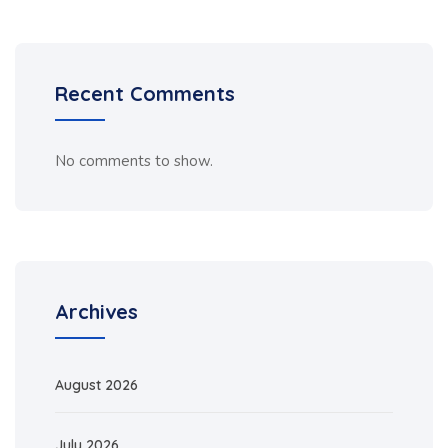
Recent Comments
No comments to show.
Archives
August 2026
July 2026