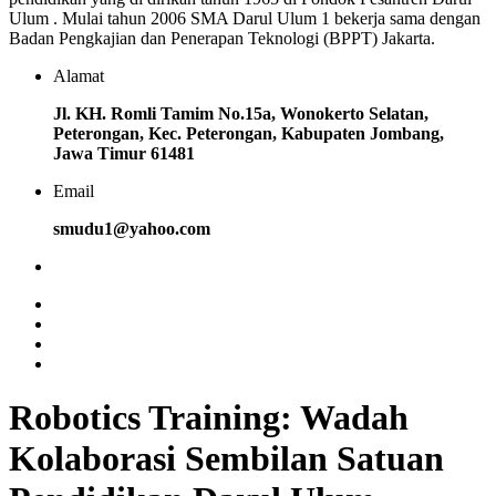
Ulum . Mulai tahun 2006 SMA Darul Ulum 1 bekerja sama dengan
Badan Pengkajian dan Penerapan Teknologi (BPPT) Jakarta.
Alamat
Jl. KH. Romli Tamim No.15a, Wonokerto Selatan,
Peterongan, Kec. Peterongan, Kabupaten Jombang,
Jawa Timur 61481
Email
smudu1@yahoo.com
Robotics Training: Wadah
Kolaborasi Sembilan Satuan