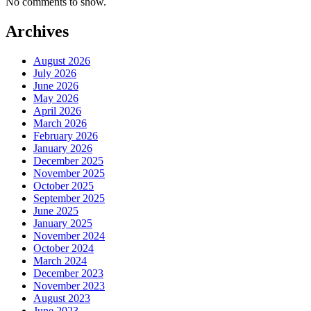
No comments to show.
Archives
August 2026
July 2026
June 2026
May 2026
April 2026
March 2026
February 2026
January 2026
December 2025
November 2025
October 2025
September 2025
June 2025
January 2025
November 2024
October 2024
March 2024
December 2023
November 2023
August 2023
June 2023