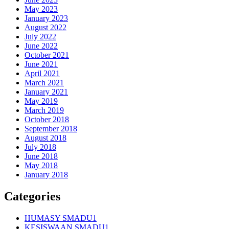
May 2023
January 2023
August 2022
July 2022
June 2022
October 2021
June 2021
April 2021
March 2021
January 2021
May 2019
March 2019
October 2018
September 2018
August 2018
July 2018
June 2018
May 2018
January 2018
Categories
HUMASY SMADU1
KESISWAAN SMADU1