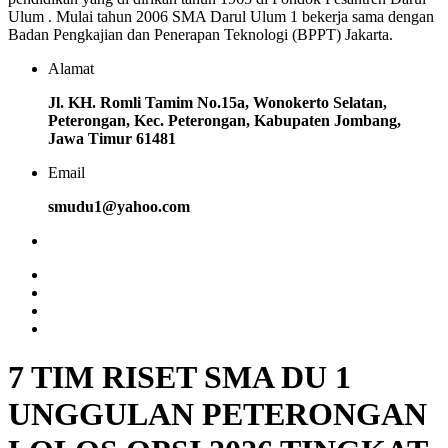
Ulum . Mulai tahun 2006 SMA Darul Ulum 1 bekerja sama dengan
Badan Pengkajian dan Penerapan Teknologi (BPPT) Jakarta.
Alamat
Jl. KH. Romli Tamim No.15a, Wonokerto Selatan,
Peterongan, Kec. Peterongan, Kabupaten Jombang,
Jawa Timur 61481
Email
smudu1@yahoo.com
7 TIM RISET SMA DU 1
UNGGULAN PETERONGAN