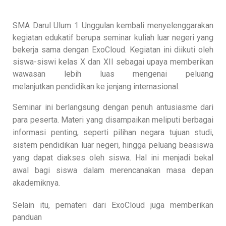
SMA Darul Ulum 1 Unggulan kembali menyelenggarakan
kegiatan edukatif berupa seminar kuliah luar negeri yang
bekerja sama dengan ExoCloud. Kegiatan ini diikuti oleh
siswa-siswi kelas X dan XII sebagai upaya memberikan
wawasan lebih luas mengenai peluang
melanjutkan
pendidikan ke jenjang internasional.
Seminar ini berlangsung dengan penuh antusiasme dari
para peserta. Materi yang disampaikan meliputi berbagai
informasi penting, seperti pilihan negara tujuan studi,
sistem pendidikan luar negeri, hingga peluang beasiswa
yang dapat diakses oleh siswa. Hal ini menjadi bekal
awal bagi siswa dalam merencanakan masa depan
akademiknya.
Selain itu, pemateri dari ExoCloud juga memberikan
panduan