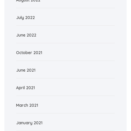
August 2022
July 2022
June 2022
October 2021
June 2021
April 2021
March 2021
January 2021