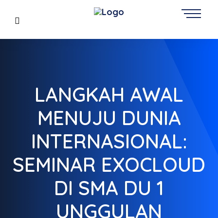
LANGKAH AWAL
MENUJU DUNIA
INTERNASIONAL:
SEMINAR EXOCLOUD
DI SMA DU 1
UNGGULAN