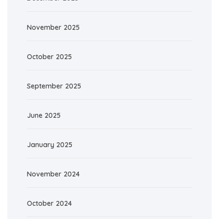
November 2025
October 2025
September 2025
June 2025
January 2025
November 2024
October 2024