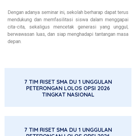
Dengan adanya seminar ini, sekolah berharap dapat terus
mendukung dan memfasilitasi siswa dalam menggapai
cita-cita, sekaligus mencetak generasi yang unggul,
berwawasan luas, dan siap menghadapi tantangan masa
depan.
7 TIM RISET SMA DU 1 UNGGULAN
PETERONGAN LOLOS OPSI 2026
TINGKAT NASIONAL
7 TIM RISET SMA DU 1 UNGGULAN