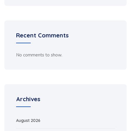
Recent Comments
No comments to show.
Archives
August 2026