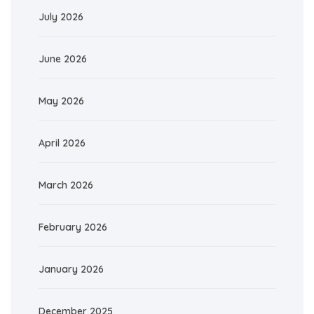
July 2026
June 2026
May 2026
April 2026
March 2026
February 2026
January 2026
December 2025