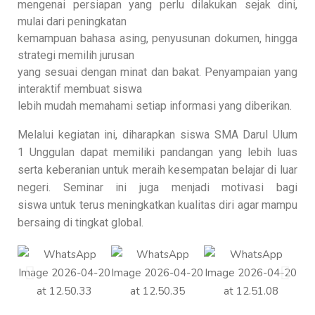
mengenai persiapan yang perlu dilakukan sejak dini,
mulai dari peningkatan
kemampuan bahasa asing, penyusunan dokumen, hingga
strategi memilih jurusan
yang sesuai dengan minat dan bakat. Penyampaian yang
interaktif membuat siswa
lebih mudah memahami setiap informasi yang diberikan.
Melalui kegiatan ini, diharapkan siswa SMA Darul Ulum
1
Unggulan dapat memiliki pandangan yang lebih luas
serta keberanian untuk meraih
kesempatan belajar di luar
negeri. Seminar ini juga menjadi motivasi bagi
siswa
untuk terus meningkatkan kualitas diri agar mampu
bersaing di tingkat global.