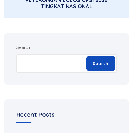
PETERONGAN LOLOS OPSI 2026
TINGKAT NASIONAL
Search
Search
Recent Posts