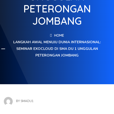
PETERONGAN
JOMBANG
HOME
LANGKAH AWAL MENUJU DUNIA INTERNASIONAL:
SEMINAR EXOCLOUD DI SMA DU 1 UNGGULAN
PETERONGAN JOMBANG
BY
SMADU1