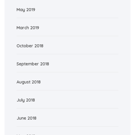
May 2019
March 2019
October 2018
September 2018
August 2018
July 2018
June 2018