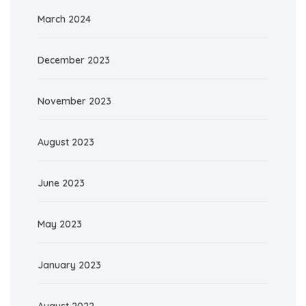
March 2024
December 2023
November 2023
August 2023
June 2023
May 2023
January 2023