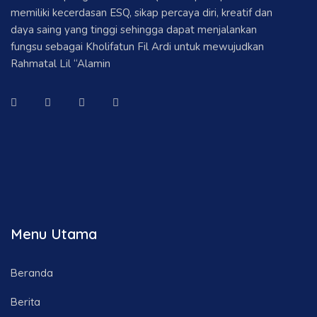
memiliki kecerdasan ESQ, sikap percaya diri, kreatif dan
daya saing yang tinggi sehingga dapat menjalankan
fungsu sebagai Kholifatun Fil Ardi untuk mewujudkan
Rahmatal Lil “Alamin
Menu Utama
Beranda
Berita