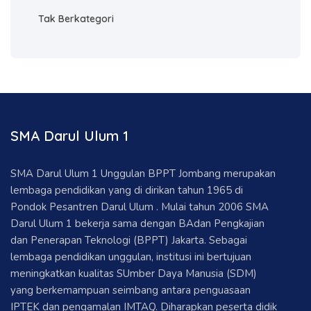
Tak Berkategori
SMA Darul Ulum 1
SMA Darul Ulum 1 Unggulan BPPT Jombang merupakan
lembaga pendidikan yang di dirikan tahun 1965 di
Pondok Pesantren Darul Ulum . Mulai tahun 2006 SMA
Darul Ulum 1 bekerja sama dengan BAdan Pengkajian
dan Penerapan Teknologi (BPPT) Jakarta. Sebagai
lembaga pendidikan unggulan, institusi ini bertujuan
meningkatkan kualitas SUmber Daya Manusia (SDM)
yang berkemampuan seimbang antara penguasaan
IPTEK dan pengamalan IMTAQ. Diharapkan peserta didik