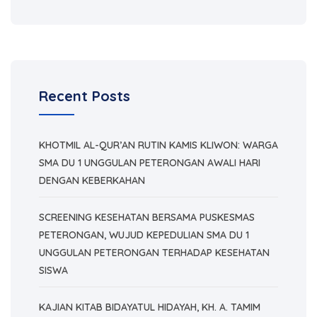
Recent Posts
KHOTMIL AL-QUR’AN RUTIN KAMIS KLIWON: WARGA
SMA DU 1 UNGGULAN PETERONGAN AWALI HARI
DENGAN KEBERKAHAN
SCREENING KESEHATAN BERSAMA PUSKESMAS
PETERONGAN, WUJUD KEPEDULIAN SMA DU 1
UNGGULAN PETERONGAN TERHADAP KESEHATAN
SISWA
KAJIAN KITAB BIDAYATUL HIDAYAH, KH. A. TAMIM