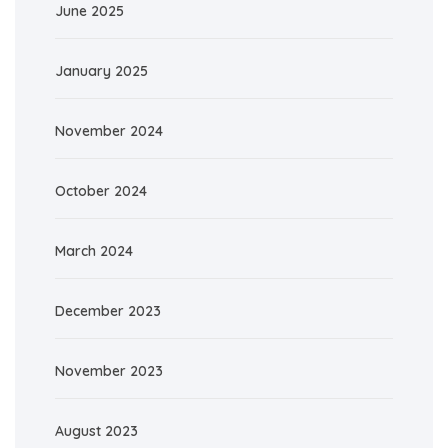
June 2025
January 2025
November 2024
October 2024
March 2024
December 2023
November 2023
August 2023