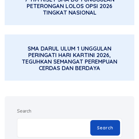
PETERONGAN LOLOS OPSI 2026
TINGKAT NASIONAL
SMA DARUL ULUM 1 UNGGULAN
PERINGATI HARI KARTINI 2026,
TEGUHKAN SEMANGAT PEREMPUAN
CERDAS DAN BERDAYA
Search
Search