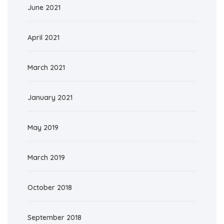
June 2021
April 2021
March 2021
January 2021
May 2019
March 2019
October 2018
September 2018