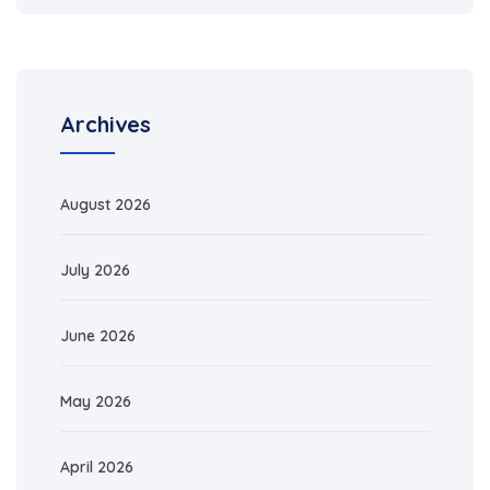
Archives
August 2026
July 2026
June 2026
May 2026
April 2026