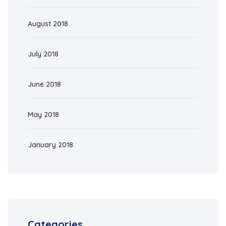
August 2018
July 2018
June 2018
May 2018
January 2018
Categories