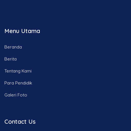
Menu Utama
Beranda
Berita
Tentang Kami
Para Pendidik
Galeri Foto
Contact Us