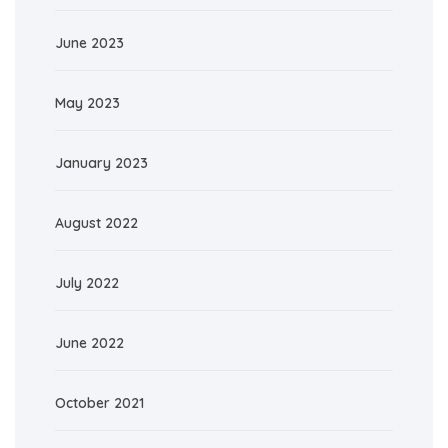
June 2023
May 2023
January 2023
August 2022
July 2022
June 2022
October 2021