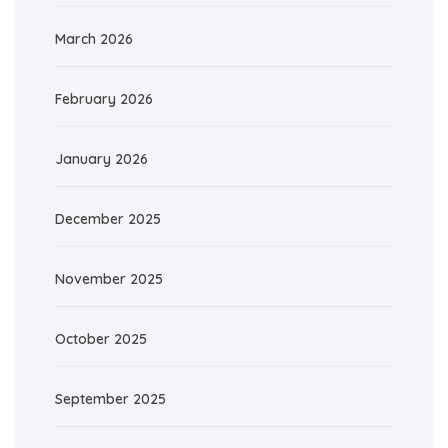
March 2026
February 2026
January 2026
December 2025
November 2025
October 2025
September 2025