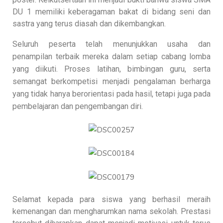
DU 1 memiliki keberagaman bakat di bidang seni dan
sastra yang terus diasah dan dikembangkan.
Seluruh peserta telah menunjukkan usaha dan
penampilan terbaik mereka dalam setiap cabang lomba
yang diikuti. Proses latihan, bimbingan guru, serta
semangat berkompetisi menjadi pengalaman berharga
yang tidak hanya berorientasi pada hasil, tetapi juga pada
pembelajaran dan pengembangan diri.
Selamat kepada para siswa yang berhasil meraih
kemenangan dan mengharumkan nama sekolah. Prestasi