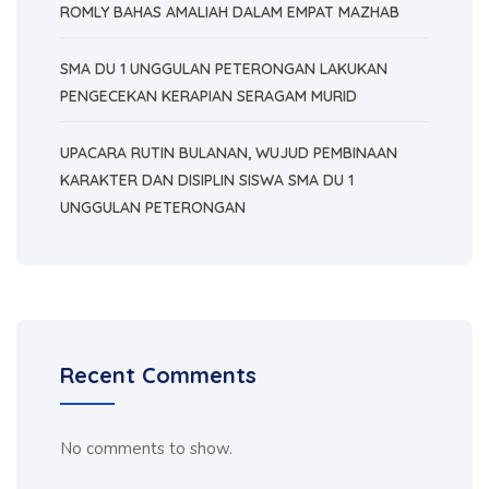
ROMLY BAHAS AMALIAH DALAM EMPAT MAZHAB
SMA DU 1 UNGGULAN PETERONGAN LAKUKAN
PENGECEKAN KERAPIAN SERAGAM MURID
UPACARA RUTIN BULANAN, WUJUD PEMBINAAN
KARAKTER DAN DISIPLIN SISWA SMA DU 1
UNGGULAN PETERONGAN
Recent Comments
No comments to show.