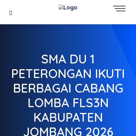
SMA DU 1
PETERONGAN IKUTI
BERBAGAI CABANG
LOMBA FLS3N
KABUPATEN
JOMBANG 2026