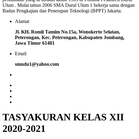
Ulum . Mulai tahun 2006 SMA Darul Ulum 1 bekerja sama dengan
Badan Pengkajian dan Penerapan Teknologi (BPPT) Jakarta.
Alamat
Jl. KH. Romli Tamim No.15a, Wonokerto Selatan,
Peterongan, Kec. Peterongan, Kabupaten Jombang,
Jawa Timur 61481
Email
smudu1@yahoo.com
TASYAKURAN KELAS XII
2020-2021