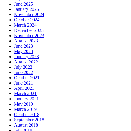
June 2025
January 2025
November 2024
October 2024
March 2024
December 2023
November 2023
August 2023
June 2023
May 2023
January 2023
August 2022
July 2022
June 2022
October 2021
June 2021
April 2021
March 2021
January 2021
May 2019
March 2019
October 2018
September 2018
August 2018
July 2018