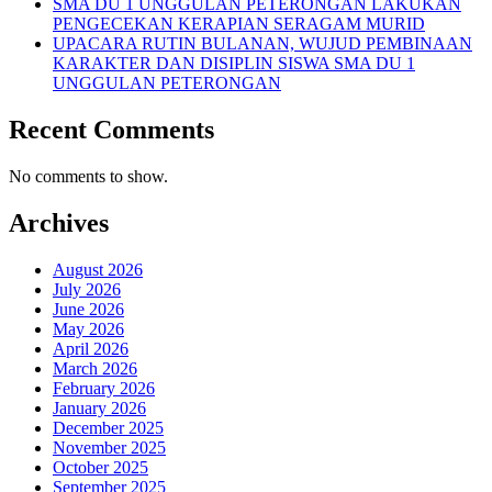
SMA DU 1 UNGGULAN PETERONGAN LAKUKAN
PENGECEKAN KERAPIAN SERAGAM MURID
UPACARA RUTIN BULANAN, WUJUD PEMBINAAN
KARAKTER DAN DISIPLIN SISWA SMA DU 1
UNGGULAN PETERONGAN
Recent Comments
No comments to show.
Archives
August 2026
July 2026
June 2026
May 2026
April 2026
March 2026
February 2026
January 2026
December 2025
November 2025
October 2025
September 2025