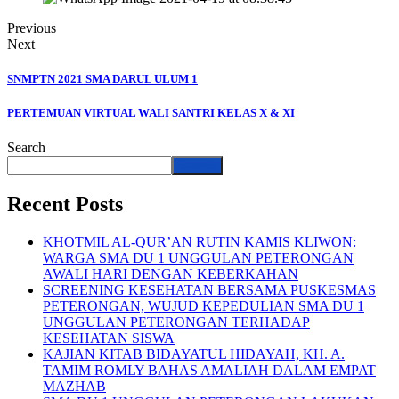
Previous
Next
SNMPTN 2021 SMA DARUL ULUM 1
PERTEMUAN VIRTUAL WALI SANTRI KELAS X & XI
Search
Search
Recent Posts
KHOTMIL AL-QUR’AN RUTIN KAMIS KLIWON:
WARGA SMA DU 1 UNGGULAN PETERONGAN
AWALI HARI DENGAN KEBERKAHAN
SCREENING KESEHATAN BERSAMA PUSKESMAS
PETERONGAN, WUJUD KEPEDULIAN SMA DU 1
UNGGULAN PETERONGAN TERHADAP
KESEHATAN SISWA
KAJIAN KITAB BIDAYATUL HIDAYAH, KH. A.
TAMIM ROMLY BAHAS AMALIAH DALAM EMPAT
MAZHAB