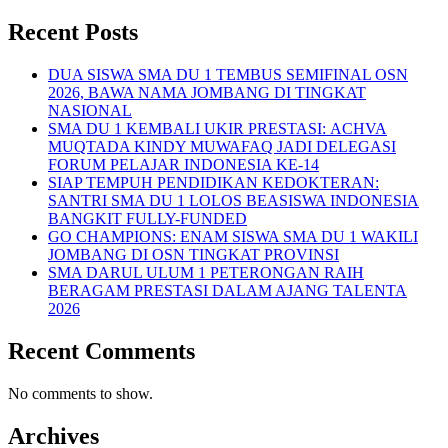
Recent Posts
DUA SISWA SMA DU 1 TEMBUS SEMIFINAL OSN
2026, BAWA NAMA JOMBANG DI TINGKAT
NASIONAL
SMA DU 1 KEMBALI UKIR PRESTASI: ACHVA
MUQTADA KINDY MUWAFAQ JADI DELEGASI
FORUM PELAJAR INDONESIA KE-14
SIAP TEMPUH PENDIDIKAN KEDOKTERAN:
SANTRI SMA DU 1 LOLOS BEASISWA INDONESIA
BANGKIT FULLY-FUNDED
GO CHAMPIONS: ENAM SISWA SMA DU 1 WAKILI
JOMBANG DI OSN TINGKAT PROVINSI
SMA DARUL ULUM 1 PETERONGAN RAIH
BERAGAM PRESTASI DALAM AJANG TALENTA
2026
Recent Comments
No comments to show.
Archives