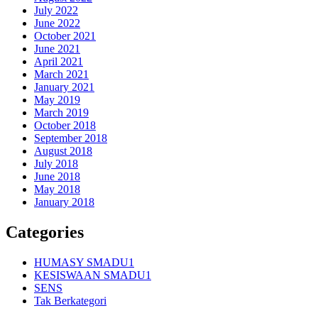
July 2022
June 2022
October 2021
June 2021
April 2021
March 2021
January 2021
May 2019
March 2019
October 2018
September 2018
August 2018
July 2018
June 2018
May 2018
January 2018
Categories
HUMASY SMADU1
KESISWAAN SMADU1
SENS
Tak Berkategori