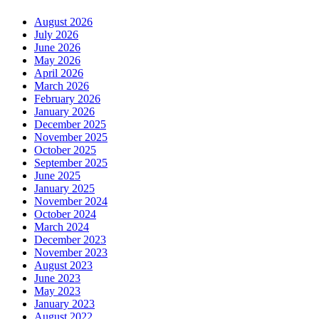
August 2026
July 2026
June 2026
May 2026
April 2026
March 2026
February 2026
January 2026
December 2025
November 2025
October 2025
September 2025
June 2025
January 2025
November 2024
October 2024
March 2024
December 2023
November 2023
August 2023
June 2023
May 2023
January 2023
August 2022