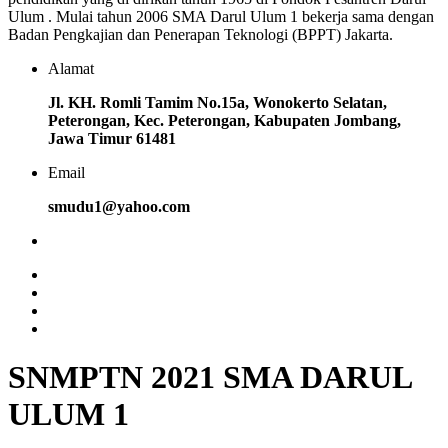
Ulum . Mulai tahun 2006 SMA Darul Ulum 1 bekerja sama dengan
Badan Pengkajian dan Penerapan Teknologi (BPPT) Jakarta.
Alamat
Jl. KH. Romli Tamim No.15a, Wonokerto Selatan,
Peterongan, Kec. Peterongan, Kabupaten Jombang,
Jawa Timur 61481
Email
smudu1@yahoo.com
SNMPTN 2021 SMA DARUL
ULUM 1