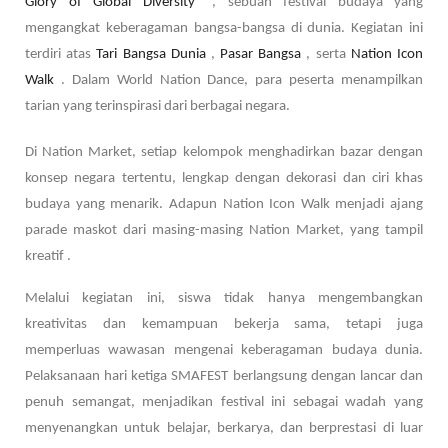
Glory of Global Diversity”
, sebuah festival budaya yang
mengangkat keberagaman bangsa-bangsa di dunia.
Kegiatan ini
terdiri atas
Tari Bangsa Dunia
,
Pasar Bangsa
, serta
Nation Icon
Walk
. Dalam World Nation Dance, para peserta menampilkan
tarian yang terinspirasi dari berbagai negara.
Di Nation Market, setiap kelompok menghadirkan bazar dengan
konsep negara tertentu, lengkap dengan dekorasi dan ciri khas
budaya yang menarik. Adapun Nation Icon Walk menjadi ajang
parade maskot dari masing-masing Nation Market, yang
tampil
kreatif
.
Melalui kegiatan ini, siswa tidak hanya mengembangkan
kreativitas dan kemampuan bekerja sama, tetapi juga
memperluas wawasan mengenai keberagaman budaya dunia.
Pelaksanaan hari ketiga SMAFEST berlangsung dengan lancar dan
penuh semangat, menjadikan festival ini sebagai wadah yang
menyenangkan untuk belajar, berkarya, dan berprestasi di luar