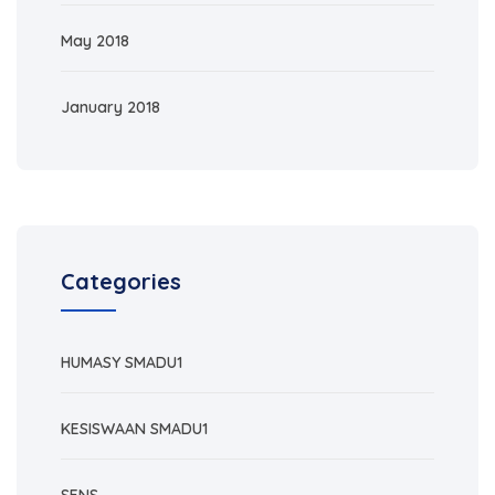
May 2018
January 2018
Categories
HUMASY SMADU1
KESISWAAN SMADU1