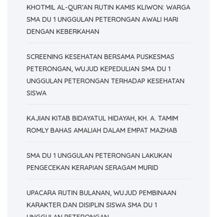
KHOTMIL AL-QUR’AN RUTIN KAMIS KLIWON: WARGA
SMA DU 1 UNGGULAN PETERONGAN AWALI HARI
DENGAN KEBERKAHAN
SCREENING KESEHATAN BERSAMA PUSKESMAS
PETERONGAN, WUJUD KEPEDULIAN SMA DU 1
UNGGULAN PETERONGAN TERHADAP KESEHATAN
SISWA
KAJIAN KITAB BIDAYATUL HIDAYAH, KH. A. TAMIM
ROMLY BAHAS AMALIAH DALAM EMPAT MAZHAB
SMA DU 1 UNGGULAN PETERONGAN LAKUKAN
PENGECEKAN KERAPIAN SERAGAM MURID
UPACARA RUTIN BULANAN, WUJUD PEMBINAAN
KARAKTER DAN DISIPLIN SISWA SMA DU 1