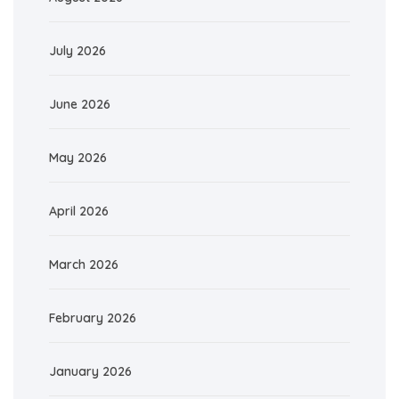
July 2026
June 2026
May 2026
April 2026
March 2026
February 2026
January 2026