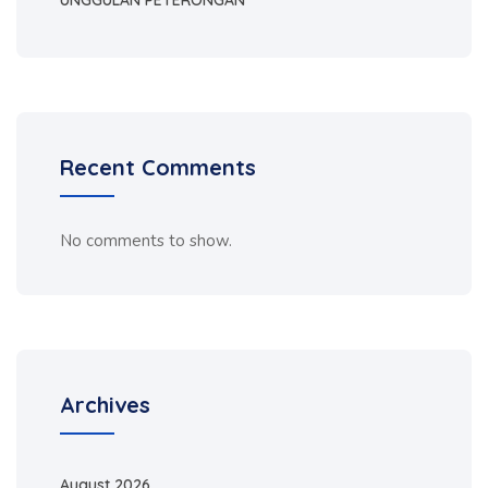
UNGGULAN PETERONGAN
Recent Comments
No comments to show.
Archives
August 2026