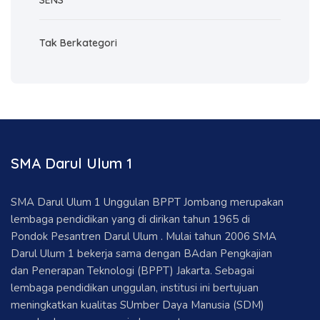
SENS
Tak Berkategori
SMA Darul Ulum 1
SMA Darul Ulum 1 Unggulan BPPT Jombang merupakan
lembaga pendidikan yang di dirikan tahun 1965 di
Pondok Pesantren Darul Ulum . Mulai tahun 2006 SMA
Darul Ulum 1 bekerja sama dengan BAdan Pengkajian
dan Penerapan Teknologi (BPPT) Jakarta. Sebagai
lembaga pendidikan unggulan, institusi ini bertujuan
meningkatkan kualitas SUmber Daya Manusia (SDM)