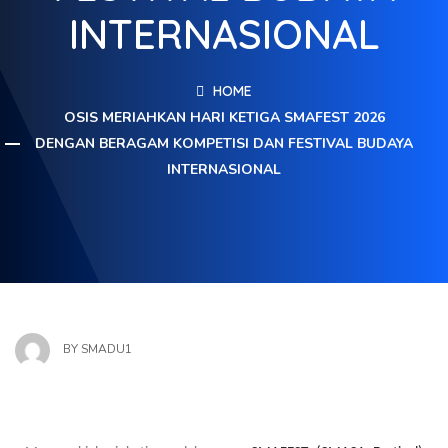
INTERNASIONAL
HOME
OSIS MERIAHKAN HARI KETIGA SMAFEST 2026
DENGAN BERAGAM KOMPETISI DAN FESTIVAL BUDAYA
INTERNASIONAL
BY
SMADU1