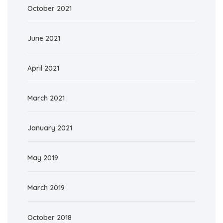
October 2021
June 2021
April 2021
March 2021
January 2021
May 2019
March 2019
October 2018