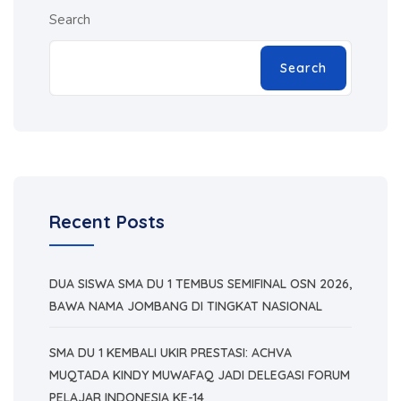
Search
Search
Recent Posts
DUA SISWA SMA DU 1 TEMBUS SEMIFINAL OSN 2026,
BAWA NAMA JOMBANG DI TINGKAT NASIONAL
SMA DU 1 KEMBALI UKIR PRESTASI: ACHVA
MUQTADA KINDY MUWAFAQ JADI DELEGASI FORUM
PELAJAR INDONESIA KE-14