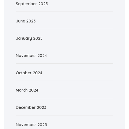
September 2025
June 2025
January 2025
November 2024
October 2024
March 2024
December 2023
November 2023