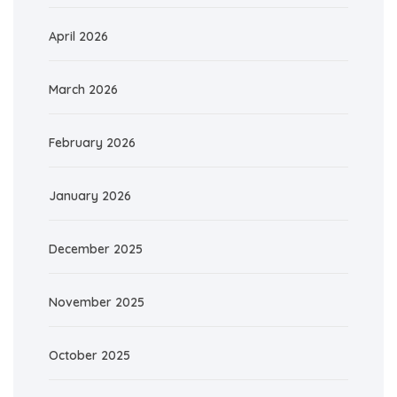
April 2026
March 2026
February 2026
January 2026
December 2025
November 2025
October 2025