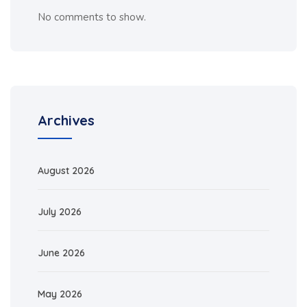
No comments to show.
Archives
August 2026
July 2026
June 2026
May 2026