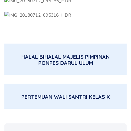
HALAL BIHALAL MAJELIS PIMPINAN
PONPES DARUL ULUM
PERTEMUAN WALI SANTRI KELAS X