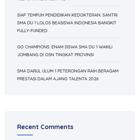
SIAP TEMPUH PENDIDIKAN KEDOKTERAN: SANTRI
SMA DU 1 LOLOS BEASISWA INDONESIA BANGKIT
FULLY-FUNDED
GO CHAMPIONS: ENAM SISWA SMA DU 1 WAKILI
JOMBANG DI OSN TINGKAT PROVINSI
SMA DARUL ULUM 1 PETERONGAN RAIH BERAGAM
PRESTASI DALAM AJANG TALENTA 2026
Recent Comments