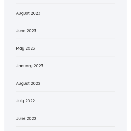
August 2023
June 2023
May 2023
January 2023
August 2022
July 2022
June 2022