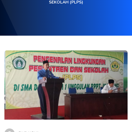
SEKOLAH (PLPS)