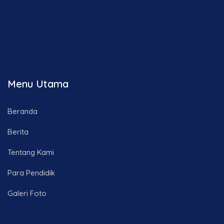
Menu Utama
Beranda
Berita
Tentang Kami
Para Pendidik
Galeri Foto