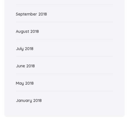
September 2018
August 2018
July 2018
June 2018
May 2018
January 2018