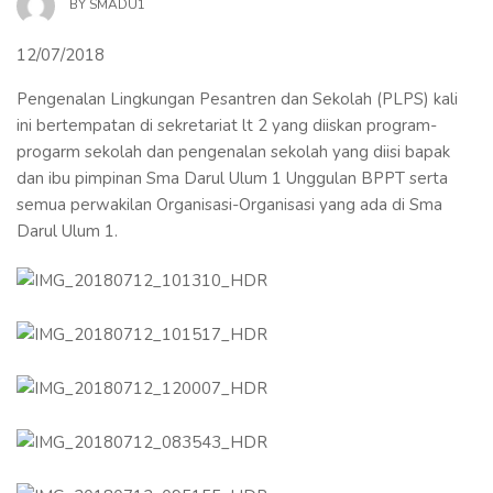
BY
SMADU1
12/07/2018
Pengenalan Lingkungan Pesantren dan Sekolah (PLPS) kali
ini bertempatan di sekretariat lt 2 yang diiskan program-
progarm sekolah dan pengenalan sekolah yang diisi bapak
dan ibu pimpinan Sma Darul Ulum 1 Unggulan BPPT serta
semua perwakilan Organisasi-Organisasi yang ada di Sma
Darul Ulum 1.