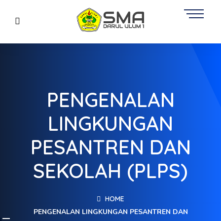
PENGENALAN
LINGKUNGAN
PESANTREN DAN
SEKOLAH (PLPS)
HOME
PENGENALAN LINGKUNGAN PESANTREN DAN