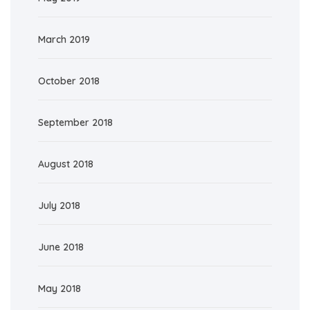
March 2019
October 2018
September 2018
August 2018
July 2018
June 2018
May 2018