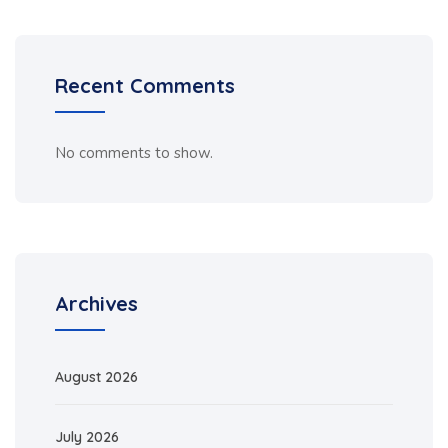
Recent Comments
No comments to show.
Archives
August 2026
July 2026