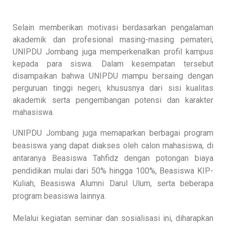
Selain memberikan motivasi berdasarkan pengalaman
akademik dan profesional masing-masing pemateri,
UNIPDU Jombang juga memperkenalkan profil kampus
kepada para siswa. Dalam kesempatan tersebut
disampaikan bahwa UNIPDU mampu bersaing dengan
perguruan tinggi negeri, khususnya dari sisi kualitas
akademik serta pengembangan potensi dan karakter
mahasiswa.
UNIPDU Jombang juga memaparkan berbagai program
beasiswa yang dapat diakses oleh calon mahasiswa, di
antaranya Beasiswa Tahfidz dengan potongan biaya
pendidikan mulai dari 50% hingga 100%, Beasiswa KIP-
Kuliah, Beasiswa Alumni Darul Ulum, serta beberapa
program beasiswa lainnya.
Melalui kegiatan seminar dan sosialisasi ini, diharapkan