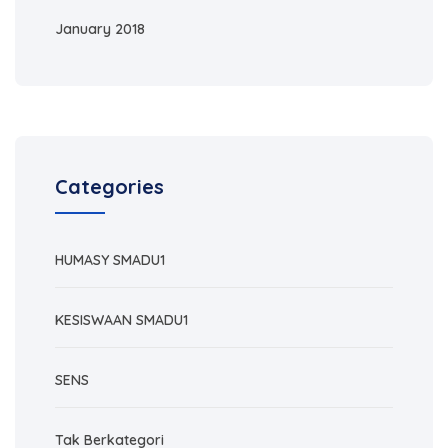
January 2018
Categories
HUMASY SMADU1
KESISWAAN SMADU1
SENS
Tak Berkategori