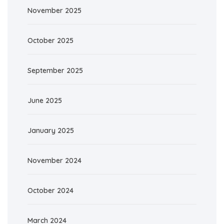
November 2025
October 2025
September 2025
June 2025
January 2025
November 2024
October 2024
March 2024