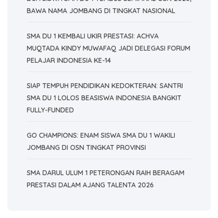
BAWA NAMA JOMBANG DI TINGKAT NASIONAL
SMA DU 1 KEMBALI UKIR PRESTASI: ACHVA
MUQTADA KINDY MUWAFAQ JADI DELEGASI FORUM
PELAJAR INDONESIA KE-14
SIAP TEMPUH PENDIDIKAN KEDOKTERAN: SANTRI
SMA DU 1 LOLOS BEASISWA INDONESIA BANGKIT
FULLY-FUNDED
GO CHAMPIONS: ENAM SISWA SMA DU 1 WAKILI
JOMBANG DI OSN TINGKAT PROVINSI
SMA DARUL ULUM 1 PETERONGAN RAIH BERAGAM
PRESTASI DALAM AJANG TALENTA 2026