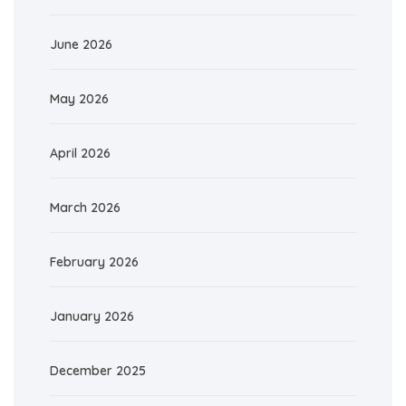
June 2026
May 2026
April 2026
March 2026
February 2026
January 2026
December 2025