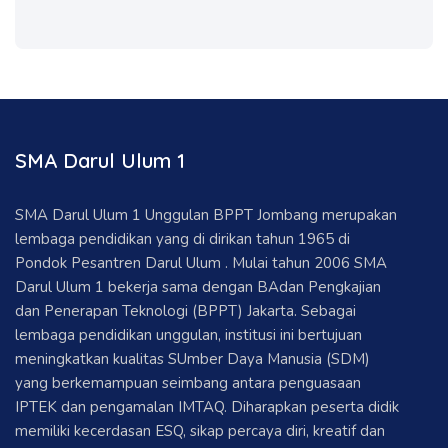
SMA Darul Ulum 1
SMA Darul Ulum 1 Unggulan BPPT Jombang merupakan
lembaga pendidikan yang di dirikan tahun 1965 di
Pondok Pesantren Darul Ulum . Mulai tahun 2006 SMA
Darul Ulum 1 bekerja sama dengan BAdan Pengkajian
dan Penerapan Teknologi (BPPT) Jakarta. Sebagai
lembaga pendidikan unggulan, institusi ini bertujuan
meningkatkan kualitas SUmber Daya Manusia (SDM)
yang berkemampuan seimbang antara penguasaan
IPTEK dan pengamalan IMTAQ. Diharapkan peserta didik
memiliki kecerdasan ESQ, sikap percaya diri, kreatif dan