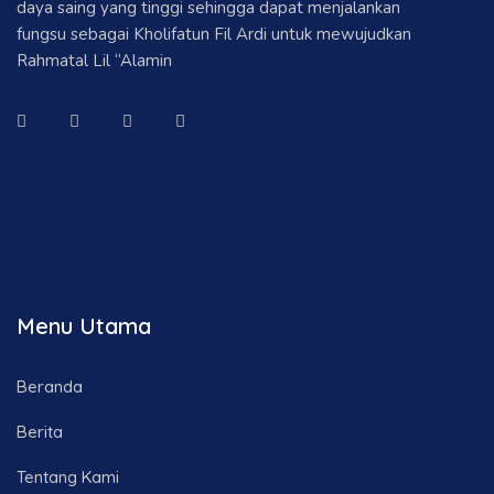
daya saing yang tinggi sehingga dapat menjalankan
fungsu sebagai Kholifatun Fil Ardi untuk mewujudkan
Rahmatal Lil “Alamin
Menu Utama
Beranda
Berita
Tentang Kami