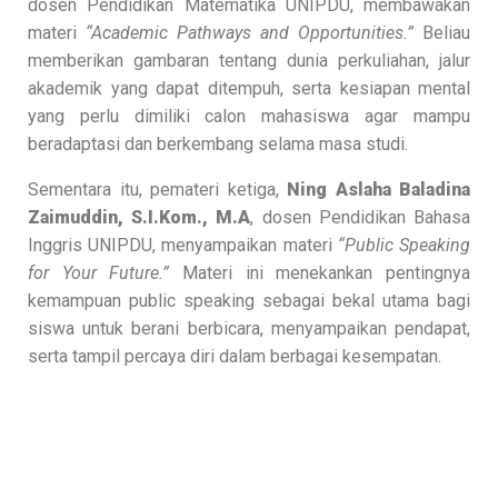
dosen Pendidikan Matematika UNIPDU, membawakan
materi
“Academic Pathways and Opportunities.”
Beliau
memberikan gambaran tentang dunia perkuliahan, jalur
akademik yang dapat ditempuh, serta kesiapan mental
yang perlu dimiliki calon mahasiswa agar mampu
beradaptasi dan berkembang selama masa studi.
Sementara itu, pemateri ketiga,
Ning Aslaha Baladina
Zaimuddin, S.I.Kom., M.A
, dosen Pendidikan Bahasa
Inggris UNIPDU, menyampaikan materi
“Public Speaking
for Your Future.”
Materi ini menekankan pentingnya
kemampuan public speaking sebagai bekal utama bagi
siswa untuk berani berbicara, menyampaikan pendapat,
serta tampil percaya diri dalam berbagai kesempatan.