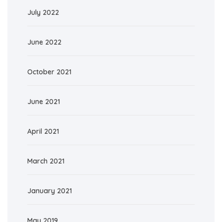
July 2022
June 2022
October 2021
June 2021
April 2021
March 2021
January 2021
May 2019