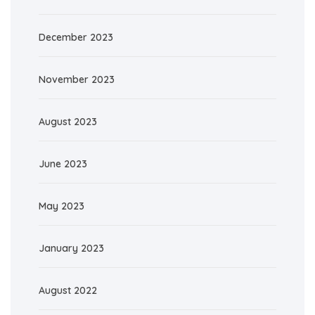
December 2023
November 2023
August 2023
June 2023
May 2023
January 2023
August 2022