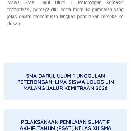
siswa SMA Darul Ulum 1 Peterongan semakin
termotivasi, percaya diri, serta memiliki gambaran yang
jelas dalam menentukan langkah pendidikan mereka ke
depan.
SMA DARUL ULUM 1 UNGGULAN
PETERONGAN: LIMA SISWA LOLOS UIN
MALANG JALUR KEMITRAAN 2026
PELAKSANAAN PENILAIAN SUMATIF
AKHIR TAHUN (PSAT) KELAS XII SMA