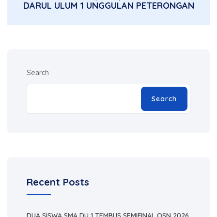
DARUL ULUM 1 UNGGULAN PETERONGAN
Search
Search
Recent Posts
DUA SISWA SMA DU 1 TEMBUS SEMIFINAL OSN 2026,