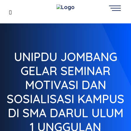
UNIPDU JOMBANG
GELAR SEMINAR
MOTIVASI DAN
SOSIALISASI KAMPUS
DI SMA DARUL ULUM
1 UNGGULAN