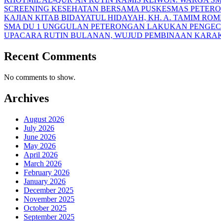
SCREENING KESEHATAN BERSAMA PUSKESMAS PETERO
KAJIAN KITAB BIDAYATUL HIDAYAH, KH. A. TAMIM R
SMA DU 1 UNGGULAN PETERONGAN LAKUKAN PENGEC
UPACARA RUTIN BULANAN, WUJUD PEMBINAAN KARAKT
Recent Comments
No comments to show.
Archives
August 2026
July 2026
June 2026
May 2026
April 2026
March 2026
February 2026
January 2026
December 2025
November 2025
October 2025
September 2025