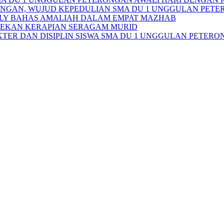
NGAN, WUJUD KEPEDULIAN SMA DU 1 UNGGULAN PETE
OMLY BAHAS AMALIAH DALAM EMPAT MAZHAB
EKAN KERAPIAN SERAGAM MURID
ER DAN DISIPLIN SISWA SMA DU 1 UNGGULAN PETER