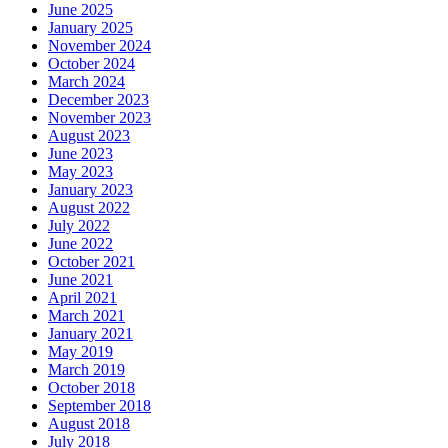
June 2025
January 2025
November 2024
October 2024
March 2024
December 2023
November 2023
August 2023
June 2023
May 2023
January 2023
August 2022
July 2022
June 2022
October 2021
June 2021
April 2021
March 2021
January 2021
May 2019
March 2019
October 2018
September 2018
August 2018
July 2018