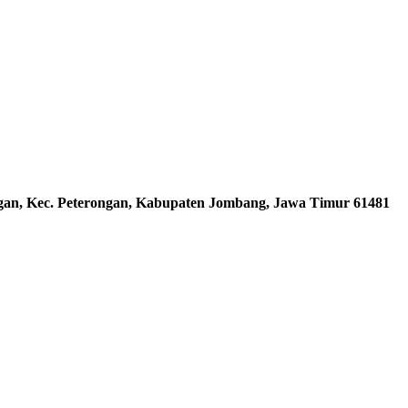
ngan, Kec. Peterongan, Kabupaten Jombang, Jawa Timur 61481