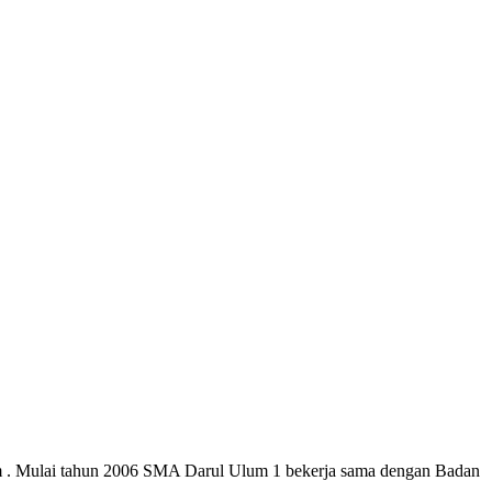
 . Mulai tahun 2006 SMA Darul Ulum 1 bekerja sama dengan Badan