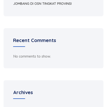
JOMBANG DI OSN TINGKAT PROVINSI
Recent Comments
No comments to show.
Archives