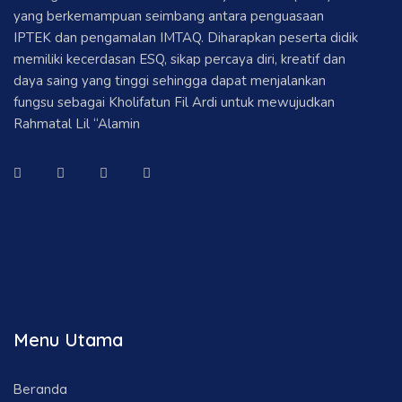
yang berkemampuan seimbang antara penguasaan
IPTEK dan pengamalan IMTAQ. Diharapkan peserta didik
memiliki kecerdasan ESQ, sikap percaya diri, kreatif dan
daya saing yang tinggi sehingga dapat menjalankan
fungsu sebagai Kholifatun Fil Ardi untuk mewujudkan
Rahmatal Lil “Alamin
Menu Utama
Beranda