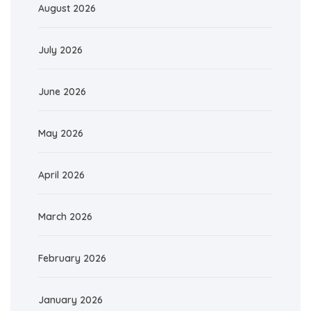
August 2026
July 2026
June 2026
May 2026
April 2026
March 2026
February 2026
January 2026