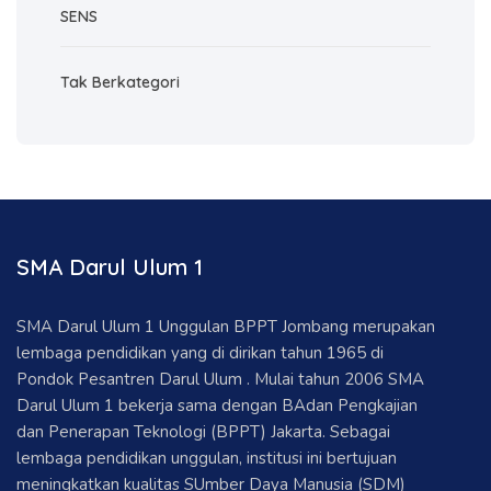
SENS
Tak Berkategori
SMA Darul Ulum 1
SMA Darul Ulum 1 Unggulan BPPT Jombang merupakan
lembaga pendidikan yang di dirikan tahun 1965 di
Pondok Pesantren Darul Ulum . Mulai tahun 2006 SMA
Darul Ulum 1 bekerja sama dengan BAdan Pengkajian
dan Penerapan Teknologi (BPPT) Jakarta. Sebagai
lembaga pendidikan unggulan, institusi ini bertujuan
meningkatkan kualitas SUmber Daya Manusia (SDM)