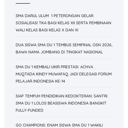
SMA DARUL ULUM 1 PETERONGAN GELAR
SOSIALISASI TKA BAGI KELAS XII SERTA PEMBINAAN
WALI KELAS BAGI KELAS X DAN XI
DUA SISWA SMA DU 1 TEMBUS SEMIFINAL OSN 2026,
BAWA NAMA JOMBANG DI TINGKAT NASIONAL
SMA DU 1 KEMBALI UKIR PRESTASI: ACHVA
MUQTADA KINDY MUWAFAQ JADI DELEGASI FORUM
PELAJAR INDONESIA KE-14
SIAP TEMPUH PENDIDIKAN KEDOKTERAN: SANTRI
SMA DU 1 LOLOS BEASISWA INDONESIA BANGKIT
FULLY-FUNDED
GO CHAMPIONS: ENAM SISWA SMA DU 1 WAKILI