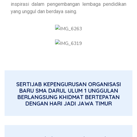
inspirasi dalam pengembangan lembaga pendidikan
yang unggul dan berdaya saing.
SERTIJAB KEPENGURUSAN ORGANISASI
BARU SMA DARUL ULUM 1 UNGGULAN
BERLANGSUNG KHIDMAT BERTEPATAN
DENGAN HARI JADI JAWA TIMUR