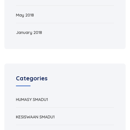
May 2018
January 2018
Categories
HUMASY SMADU1
KESISWAAN SMADU1