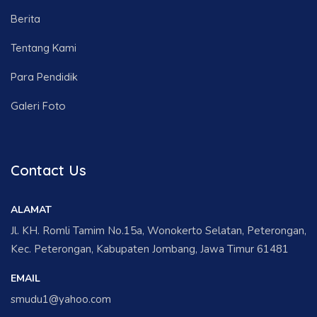
Berita
Tentang Kami
Para Pendidik
Galeri Foto
Contact Us
ALAMAT
Jl. KH. Romli Tamim No.15a, Wonokerto Selatan, Peterongan,
Kec. Peterongan, Kabupaten Jombang, Jawa Timur 61481
EMAIL
smudu1@yahoo.com