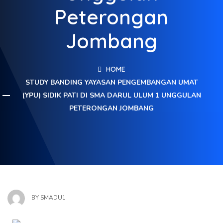
Peterongan
Jombang
HOME
STUDY BANDING YAYASAN PENGEMBANGAN UMAT
(YPU) SIDIK PATI DI SMA DARUL ULUM 1 UNGGULAN
PETERONGAN JOMBANG
BY
SMADU1