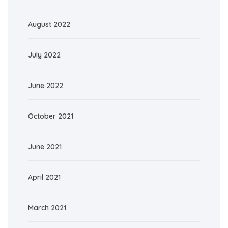
August 2022
July 2022
June 2022
October 2021
June 2021
April 2021
March 2021