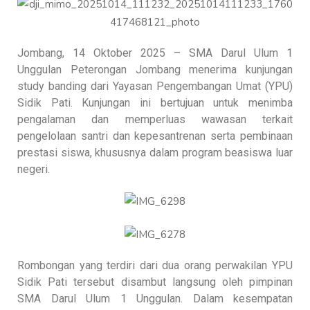
Jombang, 14 Oktober 2025 – SMA Darul Ulum 1
Unggulan Peterongan Jombang menerima kunjungan
study banding dari Yayasan Pengembangan Umat (YPU)
Sidik Pati. Kunjungan ini bertujuan untuk menimba
pengalaman dan memperluas wawasan terkait
pengelolaan santri dan kepesantrenan serta pembinaan
prestasi siswa, khususnya dalam program beasiswa luar
negeri.
Rombongan yang terdiri dari dua orang perwakilan YPU
Sidik Pati tersebut disambut langsung oleh pimpinan
SMA Darul Ulum 1 Unggulan. Dalam kesempatan