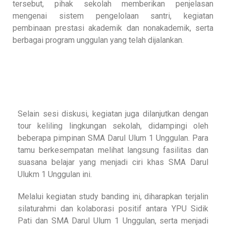
tersebut, pihak sekolah memberikan penjelasan
mengenai sistem pengelolaan santri, kegiatan
pembinaan prestasi akademik dan nonakademik, serta
berbagai program unggulan yang telah dijalankan.
Selain sesi diskusi, kegiatan juga dilanjutkan dengan
tour keliling lingkungan sekolah, didampingi oleh
beberapa pimpinan SMA Darul Ulum 1 Unggulan. Para
tamu berkesempatan melihat langsung fasilitas dan
suasana belajar yang menjadi ciri khas SMA Darul
Ulukm 1 Unggulan ini.
Melalui kegiatan study banding ini, diharapkan terjalin
silaturahmi dan kolaborasi positif antara YPU Sidik
Pati dan SMA Darul Ulum 1 Unggulan, serta menjadi