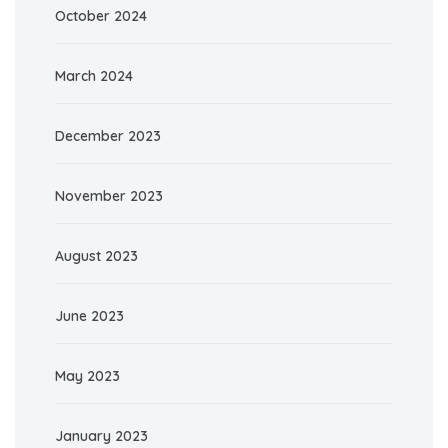
October 2024
March 2024
December 2023
November 2023
August 2023
June 2023
May 2023
January 2023