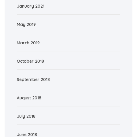
January 2021
May 2019
March 2019
October 2018
September 2018
August 2018
July 2018
June 2018