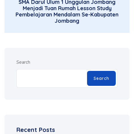
SMA Darul Ulum 1 Unggulan Jombang
Menjadi Tuan Rumah Lesson Study
Pembelajaran Mendalam Se-Kabupaten
Jombang
Search
Search
Recent Posts