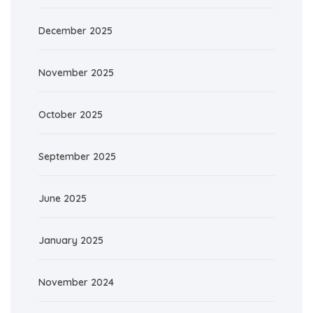
December 2025
November 2025
October 2025
September 2025
June 2025
January 2025
November 2024