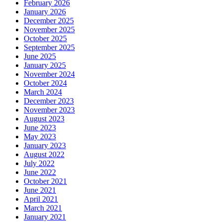
February 2026
January 2026
December 2025
November 2025
October 2025
September 2025
June 2025
January 2025
November 2024
October 2024
March 2024
December 2023
November 2023
August 2023
June 2023
May 2023
January 2023
August 2022
July 2022
June 2022
October 2021
June 2021
April 2021
March 2021
January 2021