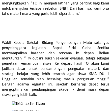
mengungkapkan, “TO ini menjadi latihan yang penting bagi kami 
untuk mengukur kesiapan sebelum SNBT. Dari hasilnya, kami bisa 
tahu materi mana yang perlu lebih diperdalam.”
Wakil Kepala Sekolah Bidang Pengembangan Mutu sekaligus 
penyelenggara kegiatan, Bapak Rizki Yudha Sentika 
menyampaikan harapan dan rencana ke depan. Beliau 
menuturkan, “Try out ini bukan sekadar evaluasi, tetapi sebagai 
pemetaan kemampuan siswa. Ke depan, hasil TO akan kami 
jadikan dasar untuk pendampingan, penguatan materi, dan 
strategi belajar yang lebih terarah agar siswa SMA DU 1 
Unggulan semakin siap bersaing masuk perguruan tinggi.” 
Dengan adanya kegiatan ini, sekolah berharap dapat terus 
mengoptimalkan pendampingan akademik demi masa depan 
siswa yang lebih baik.