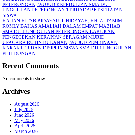
PETERONGAN, WUJUD KEPEDULIAN SMA DU 1
UNGGULAN PETERONGAN TERHADAP KESEHATAN
SISWA
KAJIAN KITAB BIDAYATUL HIDAYAH, KH. A. TAMIM
ROMLY BAHAS AMALIAH DALAM EMPAT MAZHAB
SMA DU 1 UNGGULAN PETERONGAN LAKUKAN
PENGECEKAN KERAPIAN SERAGAM MURID
UPACARA RUTIN BULANAN, WUJUD PEMBINAAN
KARAKTER DAN DISIPLIN SISWA SMA DU 1 UNGGULAN
PETERONGAN
Recent Comments
No comments to show.
Archives
August 2026
July 2026
June 2026
May 2026
April 2026
March 2026