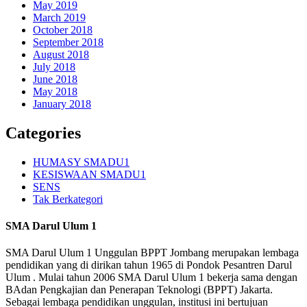
May 2019
March 2019
October 2018
September 2018
August 2018
July 2018
June 2018
May 2018
January 2018
Categories
HUMASY SMADU1
KESISWAAN SMADU1
SENS
Tak Berkategori
SMA Darul Ulum 1
SMA Darul Ulum 1 Unggulan BPPT Jombang merupakan lembaga
pendidikan yang di dirikan tahun 1965 di Pondok Pesantren Darul
Ulum . Mulai tahun 2006 SMA Darul Ulum 1 bekerja sama dengan
BAdan Pengkajian dan Penerapan Teknologi (BPPT) Jakarta.
Sebagai lembaga pendidikan unggulan, institusi ini bertujuan