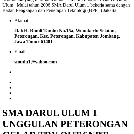
Ulum . Mulai tahun 2006 SMA Darul Ulum 1 bekerja sama dengan
Badan Pengkajian dan Penerapan Teknologi (BPPT) Jakarta.
Alamat
Jl. KH. Romli Tamim No.15a, Wonokerto Selatan,
Peterongan, Kec. Peterongan, Kabupaten Jombang,
Jawa Timur 61481
Email
smudu1@yahoo.com
SMA DARUL ULUM 1
UNGGULAN PETERONGAN