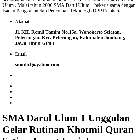
Ulum . Mulai tahun 2006 SMA Darul Ulum 1 bekerja sama dengan
Badan Pengkajian dan Penerapan Teknologi (BPPT) Jakarta.
Alamat
Jl. KH. Romli Tamim No.15a, Wonokerto Selatan,
Peterongan, Kec. Peterongan, Kabupaten Jombang,
Jawa Timur 61481
Email
smudu1@yahoo.com
SMA Darul Ulum 1 Unggulan
Gelar Rutinan Khotmil Quran