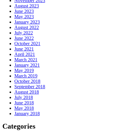
November 2023
August 2023
June 2023
May 2023
January 2023
August 2022
July 2022
June 2022
October 2021
June 2021
April 2021
March 2021
January 2021
May 2019
March 2019
October 2018
September 2018
August 2018
July 2018
June 2018
May 2018
January 2018
Categories