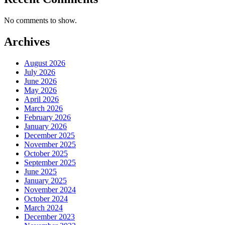
No comments to show.
Archives
August 2026
July 2026
June 2026
May 2026
April 2026
March 2026
February 2026
January 2026
December 2025
November 2025
October 2025
September 2025
June 2025
January 2025
November 2024
October 2024
March 2024
December 2023