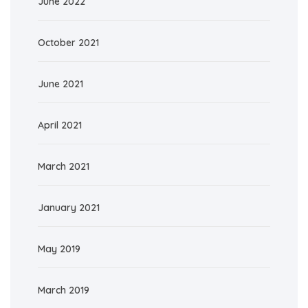
June 2022
October 2021
June 2021
April 2021
March 2021
January 2021
May 2019
March 2019