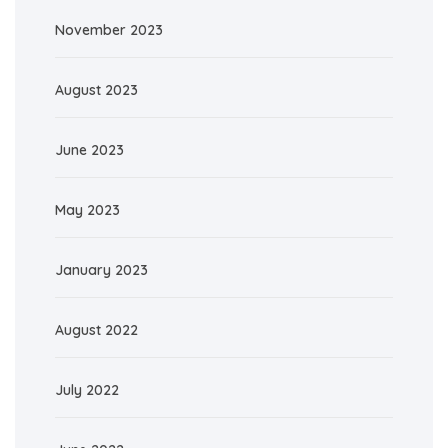
November 2023
August 2023
June 2023
May 2023
January 2023
August 2022
July 2022