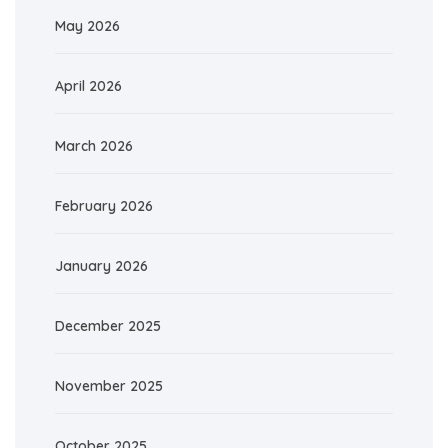
May 2026
April 2026
March 2026
February 2026
January 2026
December 2025
November 2025
October 2025