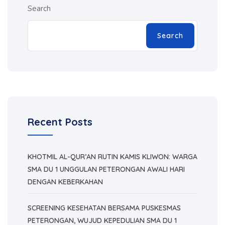
Search
Search
Recent Posts
KHOTMIL AL-QUR’AN RUTIN KAMIS KLIWON: WARGA
SMA DU 1 UNGGULAN PETERONGAN AWALI HARI
DENGAN KEBERKAHAN
SCREENING KESEHATAN BERSAMA PUSKESMAS
PETERONGAN, WUJUD KEPEDULIAN SMA DU 1