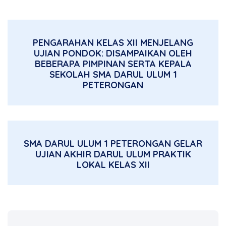
PENGARAHAN KELAS XII MENJELANG
UJIAN PONDOK: DISAMPAIKAN OLEH
BEBERAPA PIMPINAN SERTA KEPALA
SEKOLAH SMA DARUL ULUM 1
PETERONGAN
SMA DARUL ULUM 1 PETERONGAN GELAR
UJIAN AKHIR DARUL ULUM PRAKTIK
LOKAL KELAS XII