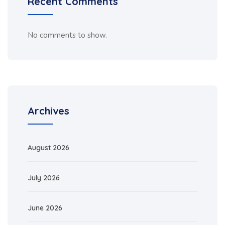
Recent Comments
No comments to show.
Archives
August 2026
July 2026
June 2026