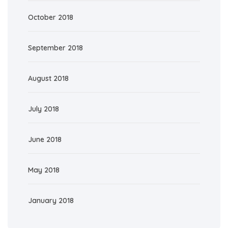
October 2018
September 2018
August 2018
July 2018
June 2018
May 2018
January 2018