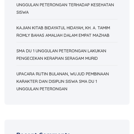
UNGGULAN PETERONGAN TERHADAP KESEHATAN
SISWA
KAJIAN KITAB BIDAYATUL HIDAYAH, KH. A. TAMIM
ROMLY BAHAS AMALIAH DALAM EMPAT MAZHAB
SMA DU 1 UNGGULAN PETERONGAN LAKUKAN
PENGECEKAN KERAPIAN SERAGAM MURID
UPACARA RUTIN BULANAN, WUJUD PEMBINAAN
KARAKTER DAN DISIPLIN SISWA SMA DU 1
UNGGULAN PETERONGAN