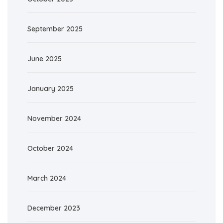
September 2025
June 2025
January 2025
November 2024
October 2024
March 2024
December 2023