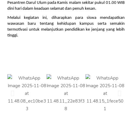
Pesantren Darul Ulum pada Kamis malam sekitar pukul 01.00 WIB 
dini hari dalam keadaan selamat dan penuh kesan.
Melalui kegiatan ini, diharapkan para siswa mendapatkan
wawasan baru tentang kehidupan kampus serta semakin
termotivasi untuk melanjutkan pendidikan ke jenjang yang lebih
tinggi.