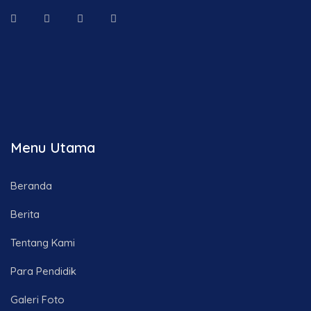
Menu Utama
Beranda
Berita
Tentang Kami
Para Pendidik
Galeri Foto