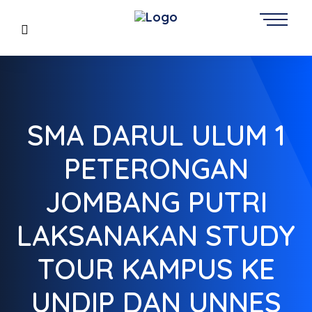
SMA DARUL ULUM 1
PETERONGAN
JOMBANG PUTRI
LAKSANAKAN STUDY
TOUR KAMPUS KE
UNDIP DAN UNNES