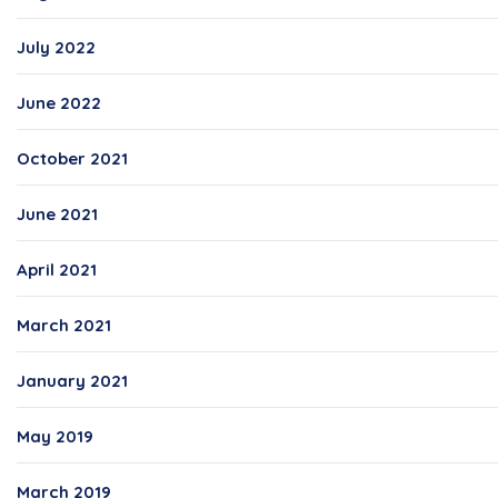
July 2022
June 2022
October 2021
June 2021
April 2021
March 2021
January 2021
May 2019
March 2019