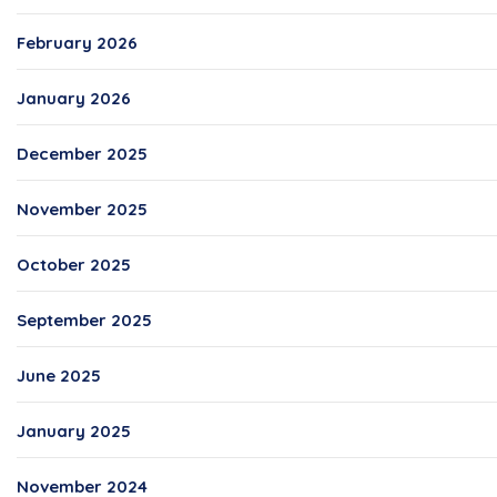
February 2026
January 2026
December 2025
November 2025
October 2025
September 2025
June 2025
January 2025
November 2024