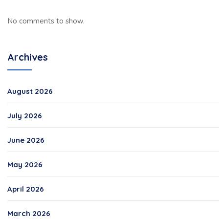
No comments to show.
Archives
August 2026
July 2026
June 2026
May 2026
April 2026
March 2026