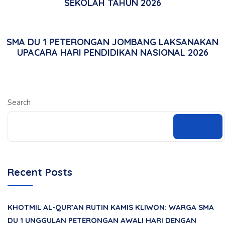
SEKOLAH TAHUN 2026
SMA DU 1 PETERONGAN JOMBANG LAKSANAKAN
UPACARA HARI PENDIDIKAN NASIONAL 2026
Search
SEARCH
Recent Posts
KHOTMIL AL-QUR’AN RUTIN KAMIS KLIWON: WARGA SMA
DU 1 UNGGULAN PETERONGAN AWALI HARI DENGAN