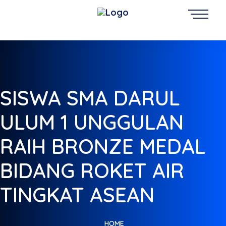
SISWA SMA DARUL
ULUM 1 UNGGULAN
RAIH BRONZE MEDAL
BIDANG ROKET AIR
TINGKAT ASEAN
HOME