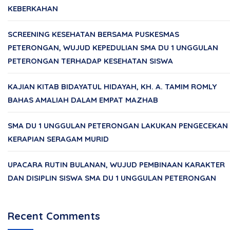
KEBERKAHAN
SCREENING KESEHATAN BERSAMA PUSKESMAS
PETERONGAN, WUJUD KEPEDULIAN SMA DU 1 UNGGULAN
PETERONGAN TERHADAP KESEHATAN SISWA
KAJIAN KITAB BIDAYATUL HIDAYAH, KH. A. TAMIM ROMLY
BAHAS AMALIAH DALAM EMPAT MAZHAB
SMA DU 1 UNGGULAN PETERONGAN LAKUKAN PENGECEKAN
KERAPIAN SERAGAM MURID
UPACARA RUTIN BULANAN, WUJUD PEMBINAAN KARAKTER
DAN DISIPLIN SISWA SMA DU 1 UNGGULAN PETERONGAN
Recent Comments