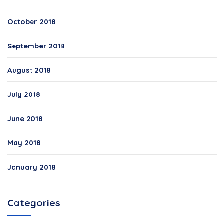
October 2018
September 2018
August 2018
July 2018
June 2018
May 2018
January 2018
Categories