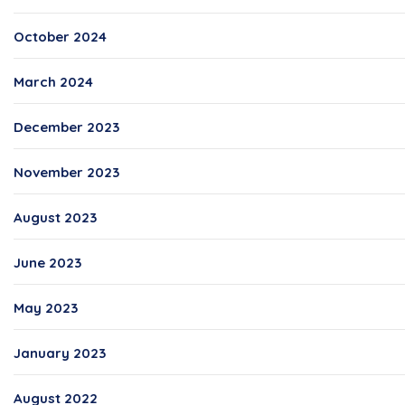
October 2024
March 2024
December 2023
November 2023
August 2023
June 2023
May 2023
January 2023
August 2022