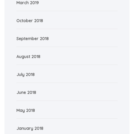
March 2019
October 2018
September 2018
August 2018
July 2018
June 2018
May 2018
January 2018