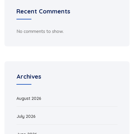
Recent Comments
No comments to show.
Archives
August 2026
July 2026