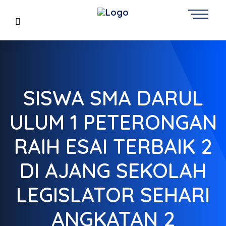
SISWA SMA DARUL
ULUM 1 PETERONGAN
RAIH ESAI TERBAIK 2
DI AJANG SEKOLAH
LEGISLATOR SEHARI
ANGKATAN 2