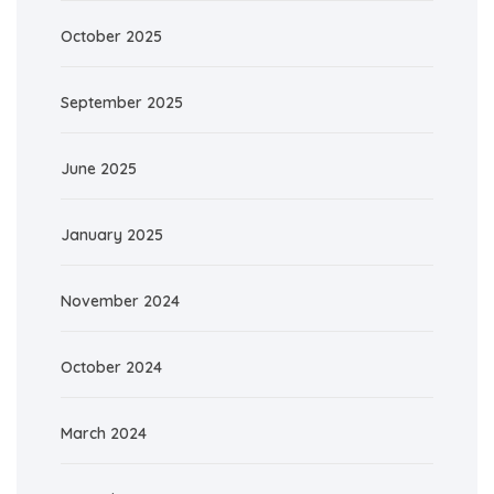
October 2025
September 2025
June 2025
January 2025
November 2024
October 2024
March 2024