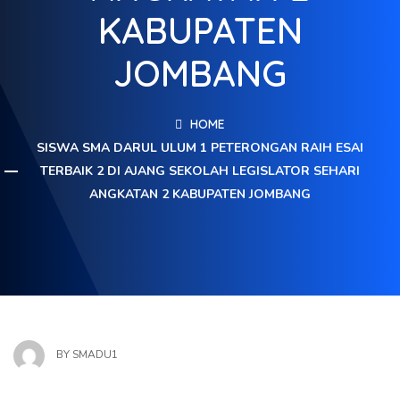
KABUPATEN
JOMBANG
HOME
SISWA SMA DARUL ULUM 1 PETERONGAN RAIH ESAI
TERBAIK 2 DI AJANG SEKOLAH LEGISLATOR SEHARI
ANGKATAN 2 KABUPATEN JOMBANG
BY
SMADU1