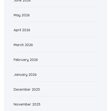
June 2026
May 2026
April 2026
March 2026
February 2026
January 2026
December 2025
November 2025