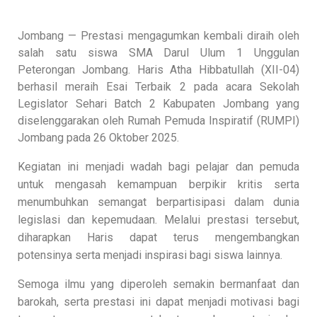
Jombang — Prestasi mengagumkan kembali diraih oleh
salah satu siswa SMA Darul Ulum 1 Unggulan
Peterongan Jombang. Haris Atha Hibbatullah (XII-04)
berhasil meraih Esai Terbaik 2 pada acara Sekolah
Legislator Sehari Batch 2 Kabupaten Jombang yang
diselenggarakan oleh Rumah Pemuda Inspiratif (RUMPI)
Jombang pada 26 Oktober 2025.
Kegiatan ini menjadi wadah bagi pelajar dan pemuda
untuk mengasah kemampuan berpikir kritis serta
menumbuhkan semangat berpartisipasi dalam dunia
legislasi dan kepemudaan. Melalui prestasi tersebut,
diharapkan Haris dapat terus mengembangkan
potensinya serta menjadi inspirasi bagi siswa lainnya.
Semoga ilmu yang diperoleh semakin bermanfaat dan
barokah, serta prestasi ini dapat menjadi motivasi bagi