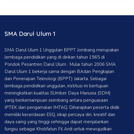
SMA Darul Ulum 1
SMA Darul Ulum 1 Unggulan BPPT Jombang merupakan
lembaga pendidikan yang di dirikan tahun 1965 di
Pondok Pesantren Darul Ulum . Mulai tahun 2006 SMA
Darul Ulum 1 bekerja sama dengan BAdan Pengkajian
dan Penerapan Teknologi (BPPT) Jakarta. Sebagai
lembaga pendidikan unggulan, institusi ini bertujuan
meningkatkan kualitas SUmber Daya Manusia (SDM)
yang berkemampuan seimbang antara penguasaan
IPTEK dan pengamalan IMTAQ. Diharapkan peserta didik
memiliki kecerdasan ESQ, sikap percaya diri, kreatif dan
daya saing yang tinggi sehingga dapat menjalankan
fungsu sebagai Kholifatun Fil Ardi untuk mewujudkan