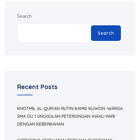
Search
Search
Recent Posts
KHOTMIL AL-QUR’AN RUTIN KAMIS KLIWON: WARGA
SMA DU 1 UNGGULAN PETERONGAN AWALI HARI
DENGAN KEBERKAHAN