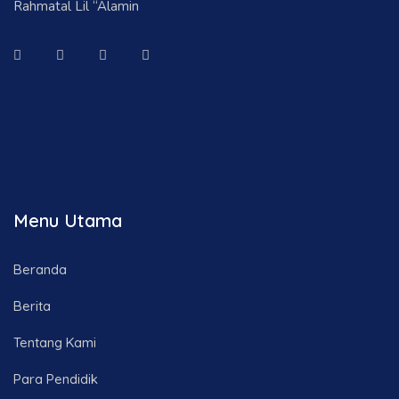
Rahmatal Lil “Alamin
Menu Utama
Beranda
Berita
Tentang Kami
Para Pendidik