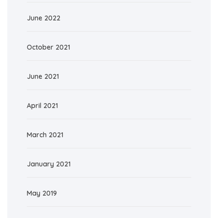
June 2022
October 2021
June 2021
April 2021
March 2021
January 2021
May 2019