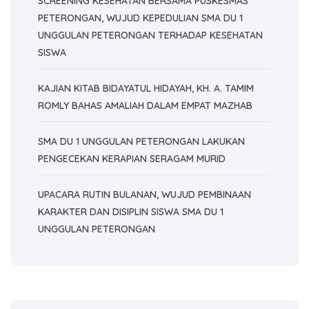
SCREENING KESEHATAN BERSAMA PUSKESMAS
PETERONGAN, WUJUD KEPEDULIAN SMA DU 1
UNGGULAN PETERONGAN TERHADAP KESEHATAN
SISWA
KAJIAN KITAB BIDAYATUL HIDAYAH, KH. A. TAMIM
ROMLY BAHAS AMALIAH DALAM EMPAT MAZHAB
SMA DU 1 UNGGULAN PETERONGAN LAKUKAN
PENGECEKAN KERAPIAN SERAGAM MURID
UPACARA RUTIN BULANAN, WUJUD PEMBINAAN
KARAKTER DAN DISIPLIN SISWA SMA DU 1
UNGGULAN PETERONGAN