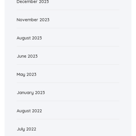
December 2023
November 2023
August 2023
June 2023
May 2023
January 2023
August 2022
July 2022