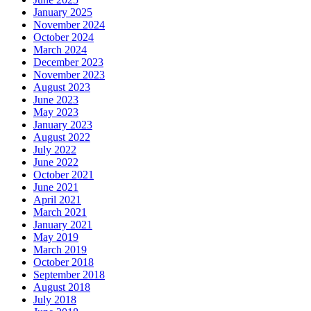
January 2025
November 2024
October 2024
March 2024
December 2023
November 2023
August 2023
June 2023
May 2023
January 2023
August 2022
July 2022
June 2022
October 2021
June 2021
April 2021
March 2021
January 2021
May 2019
March 2019
October 2018
September 2018
August 2018
July 2018