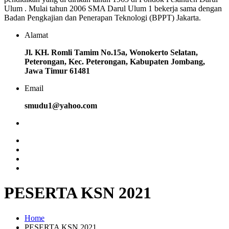
Ulum . Mulai tahun 2006 SMA Darul Ulum 1 bekerja sama dengan
Badan Pengkajian dan Penerapan Teknologi (BPPT) Jakarta.
Alamat
Jl. KH. Romli Tamim No.15a, Wonokerto Selatan,
Peterongan, Kec. Peterongan, Kabupaten Jombang,
Jawa Timur 61481
Email
smudu1@yahoo.com
PESERTA KSN 2021
Home
PESERTA KSN 2021