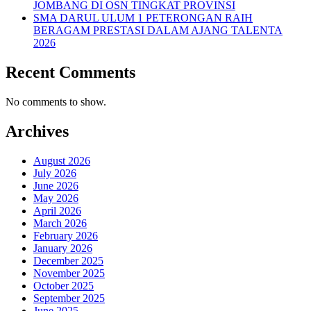
JOMBANG DI OSN TINGKAT PROVINSI
SMA DARUL ULUM 1 PETERONGAN RAIH
BERAGAM PRESTASI DALAM AJANG TALENTA
2026
Recent Comments
No comments to show.
Archives
August 2026
July 2026
June 2026
May 2026
April 2026
March 2026
February 2026
January 2026
December 2025
November 2025
October 2025
September 2025
June 2025