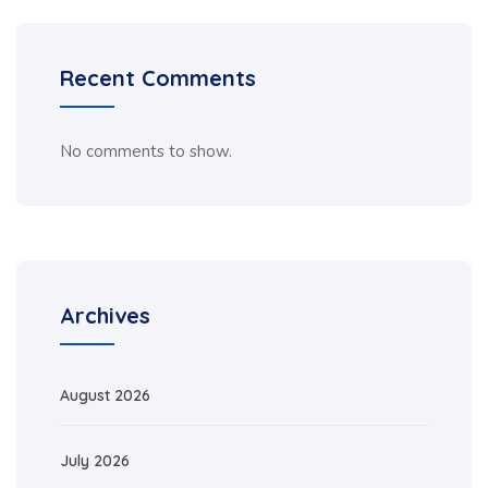
Recent Comments
No comments to show.
Archives
August 2026
July 2026