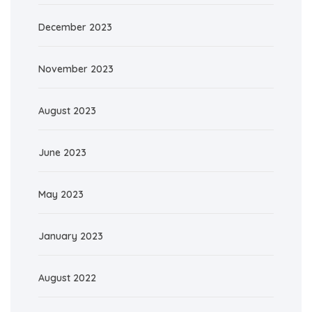
December 2023
November 2023
August 2023
June 2023
May 2023
January 2023
August 2022