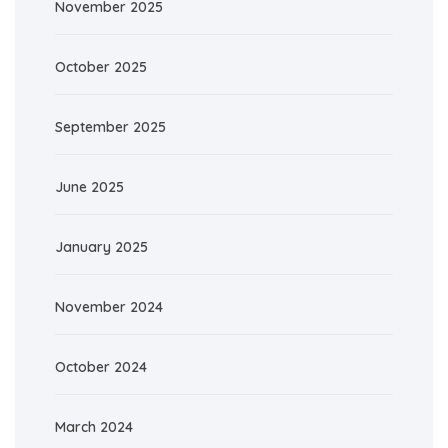
November 2025
October 2025
September 2025
June 2025
January 2025
November 2024
October 2024
March 2024