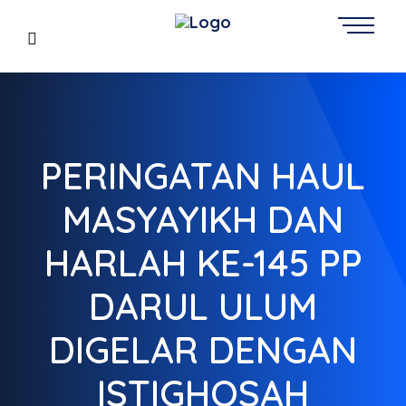
PERINGATAN HAUL
MASYAYIKH DAN
HARLAH KE-145 PP
DARUL ULUM
DIGELAR DENGAN
ISTIGHOSAH