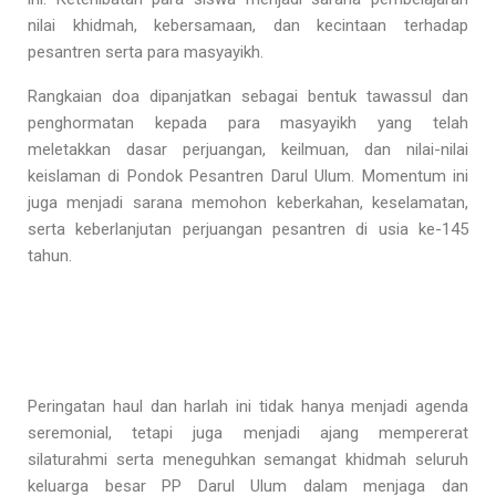
nilai khidmah, kebersamaan, dan kecintaan terhadap
pesantren serta para masyayikh.
Rangkaian doa dipanjatkan sebagai bentuk tawassul dan
penghormatan kepada para masyayikh yang telah
meletakkan dasar perjuangan, keilmuan, dan nilai-nilai
keislaman di Pondok Pesantren Darul Ulum. Momentum ini
juga menjadi sarana memohon keberkahan, keselamatan,
serta keberlanjutan perjuangan pesantren di usia ke-145
tahun.
Peringatan haul dan harlah ini tidak hanya menjadi agenda
seremonial, tetapi juga menjadi ajang mempererat
silaturahmi serta meneguhkan semangat khidmah seluruh
keluarga besar PP Darul Ulum dalam menjaga dan