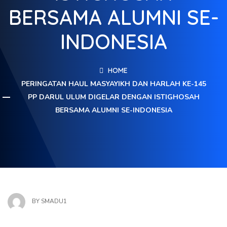
BERSAMA ALUMNI SE-
INDONESIA
HOME
PERINGATAN HAUL MASYAYIKH DAN HARLAH KE-145
PP DARUL ULUM DIGELAR DENGAN ISTIGHOSAH
BERSAMA ALUMNI SE-INDONESIA
BY
SMADU1