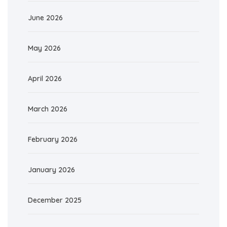
June 2026
May 2026
April 2026
March 2026
February 2026
January 2026
December 2025