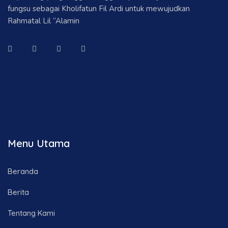
fungsu sebagai Kholifatun Fil Ardi untuk mewujudkan
Rahmatal Lil “Alamin
Menu Utama
Beranda
Berita
Tentang Kami