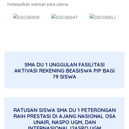
melanjutkan warisan para ulama.
SMA DU 1 UNGGULAN FASILITASI
AKTIVASI REKENING BEASISWA PIP BAGI
79 SISWA
RATUSAN SISWA SMA DU 1 PETERONGAN
RAIH PRESTASI DI AJANG NASIONAL OSA
UNAIR, NASPO UGM, DAN
INTERNASIONAL I2ASPO UGM