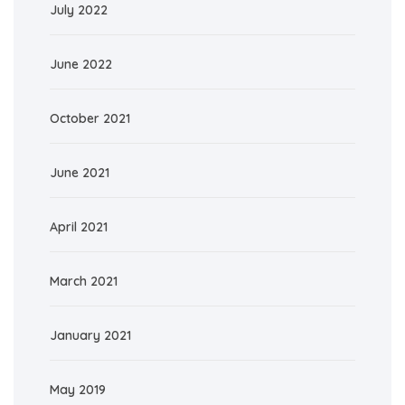
July 2022
June 2022
October 2021
June 2021
April 2021
March 2021
January 2021
May 2019