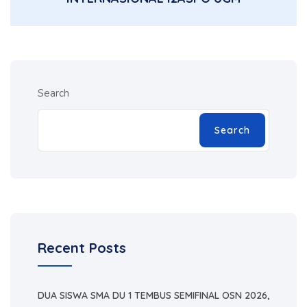
Search
Search
Recent Posts
DUA SISWA SMA DU 1 TEMBUS SEMIFINAL OSN 2026,