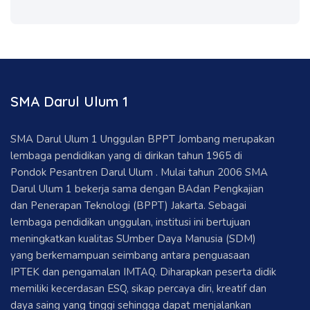
SMA Darul Ulum 1
SMA Darul Ulum 1 Unggulan BPPT Jombang merupakan
lembaga pendidikan yang di dirikan tahun 1965 di
Pondok Pesantren Darul Ulum . Mulai tahun 2006 SMA
Darul Ulum 1 bekerja sama dengan BAdan Pengkajian
dan Penerapan Teknologi (BPPT) Jakarta. Sebagai
lembaga pendidikan unggulan, institusi ini bertujuan
meningkatkan kualitas SUmber Daya Manusia (SDM)
yang berkemampuan seimbang antara penguasaan
IPTEK dan pengamalan IMTAQ. Diharapkan peserta didik
memiliki kecerdasan ESQ, sikap percaya diri, kreatif dan
daya saing yang tinggi sehingga dapat menjalankan