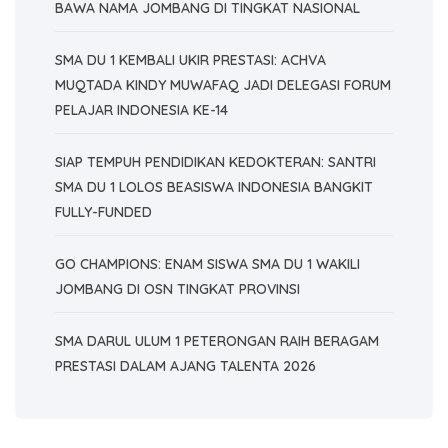
BAWA NAMA JOMBANG DI TINGKAT NASIONAL
SMA DU 1 KEMBALI UKIR PRESTASI: ACHVA
MUQTADA KINDY MUWAFAQ JADI DELEGASI FORUM
PELAJAR INDONESIA KE-14
SIAP TEMPUH PENDIDIKAN KEDOKTERAN: SANTRI
SMA DU 1 LOLOS BEASISWA INDONESIA BANGKIT
FULLY-FUNDED
GO CHAMPIONS: ENAM SISWA SMA DU 1 WAKILI
JOMBANG DI OSN TINGKAT PROVINSI
SMA DARUL ULUM 1 PETERONGAN RAIH BERAGAM
PRESTASI DALAM AJANG TALENTA 2026