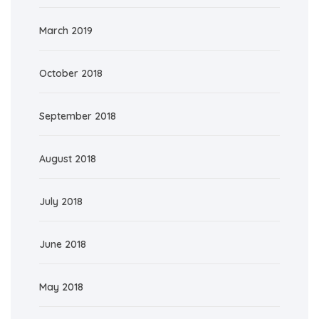
March 2019
October 2018
September 2018
August 2018
July 2018
June 2018
May 2018