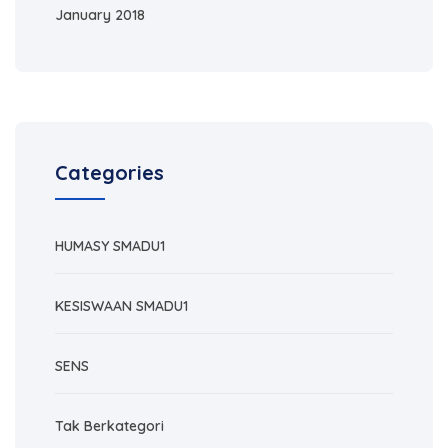
January 2018
Categories
HUMASY SMADU1
KESISWAAN SMADU1
SENS
Tak Berkategori