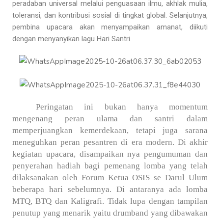
peradaban universal melalui penguasaan ilmu, akhlak mulia,
toleransi, dan kontribusi sosial di tingkat global. Selanjutnya,
pembina upacara akan menyampaikan amanat, diikuti
dengan menyanyikan lagu Hari Santri.
Peringatan ini bukan hanya momentum
mengenang peran ulama dan santri dalam
memperjuangkan kemerdekaan, tetapi juga sarana
meneguhkan peran pesantren di era modern. Di akhir
kegiatan upacara, disampaikan nya pengumuman dan
penyerahan hadiah bagi pemenang lomba yang telah
dilaksanakan oleh Forum Ketua OSIS se Darul Ulum
beberapa hari sebelumnya. Di antaranya ada lomba
MTQ, BTQ dan Kaligrafi. Tidak lupa dengan tampilan
penutup yang menarik yaitu drumband yang dibawakan