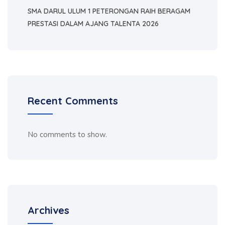
SMA DARUL ULUM 1 PETERONGAN RAIH BERAGAM
PRESTASI DALAM AJANG TALENTA 2026
Recent Comments
No comments to show.
Archives