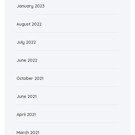
January 2023
August 2022
July 2022
June 2022
October 2021
June 2021
April 2021
March 2021