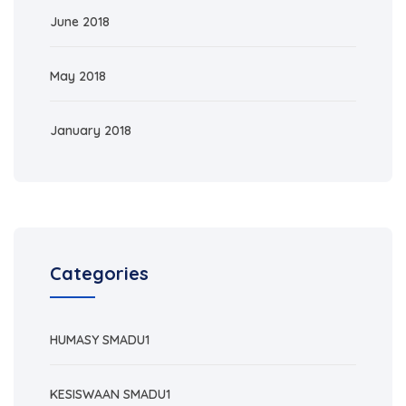
June 2018
May 2018
January 2018
Categories
HUMASY SMADU1
KESISWAAN SMADU1