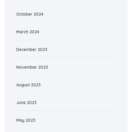
October 2024
March 2024
December 2023
November 2023
August 2023
June 2023
May 2023