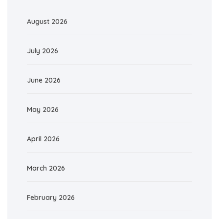
August 2026
July 2026
June 2026
May 2026
April 2026
March 2026
February 2026