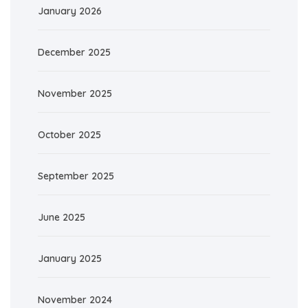
January 2026
December 2025
November 2025
October 2025
September 2025
June 2025
January 2025
November 2024