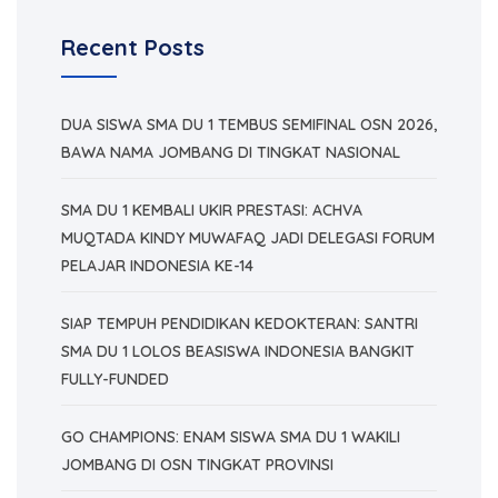
Recent Posts
DUA SISWA SMA DU 1 TEMBUS SEMIFINAL OSN 2026,
BAWA NAMA JOMBANG DI TINGKAT NASIONAL
SMA DU 1 KEMBALI UKIR PRESTASI: ACHVA
MUQTADA KINDY MUWAFAQ JADI DELEGASI FORUM
PELAJAR INDONESIA KE-14
SIAP TEMPUH PENDIDIKAN KEDOKTERAN: SANTRI
SMA DU 1 LOLOS BEASISWA INDONESIA BANGKIT
FULLY-FUNDED
GO CHAMPIONS: ENAM SISWA SMA DU 1 WAKILI
JOMBANG DI OSN TINGKAT PROVINSI