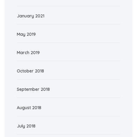
January 2021
May 2019
March 2019
October 2018
September 2018
August 2018
July 2018