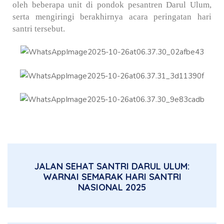
oleh beberapa unit di pondok pesantren Darul Ulum,
serta mengiringi berakhirnya acara peringatan hari
santri tersebut.
JALAN SEHAT SANTRI DARUL ULUM:
WARNAI SEMARAK HARI SANTRI
NASIONAL 2025