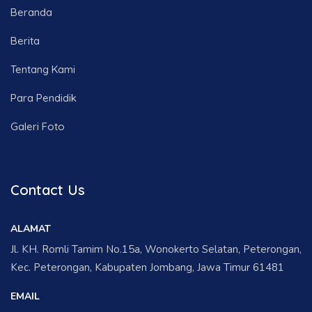
Beranda
Berita
Tentang Kami
Para Pendidik
Galeri Foto
Contact Us
ALAMAT
Jl. KH. Romli Tamim No.15a, Wonokerto Selatan, Peterongan,
Kec. Peterongan, Kabupaten Jombang, Jawa Timur 61481
EMAIL