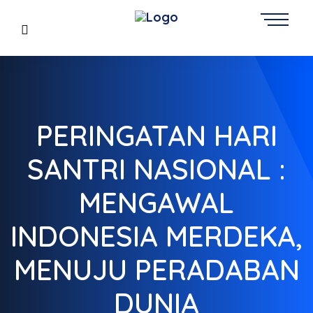
PERINGATAN HARI
SANTRI NASIONAL :
MENGAWAL
INDONESIA MERDEKA,
MENUJU PERADABAN
DUNIA