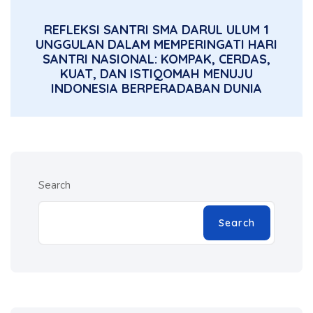
REFLEKSI SANTRI SMA DARUL ULUM 1
UNGGULAN DALAM MEMPERINGATI HARI
SANTRI NASIONAL: KOMPAK, CERDAS,
KUAT, DAN ISTIQOMAH MENUJU
INDONESIA BERPERADABAN DUNIA
Search
Search