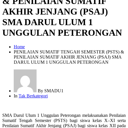
& PENILAIAN SUMATIF
AKHIR JENJANG (PSAJ)
SMA DARUL ULUM 1
UNGGULAN PETERONGAN
Home
PENILAIAN SUMATIF TENGAH SEMESTER (PSTS) &
PENILAIAN SUMATIF AKHIR JENJANG (PSAJ) SMA
DARUL ULUM 1 UNGGULAN PETERONGAN
By
SMADU1
In
Tak Berkategori
SMA Darul Ulum 1 Unggulan Peterongan melaksanakan Penilaian
Sumatif Tengah Semester (PSTS) bagi siswa kelas X–XI serta
Penilaian Sumatif Akhir Jenjang (PSAJ) bagi siswa kelas XII pada