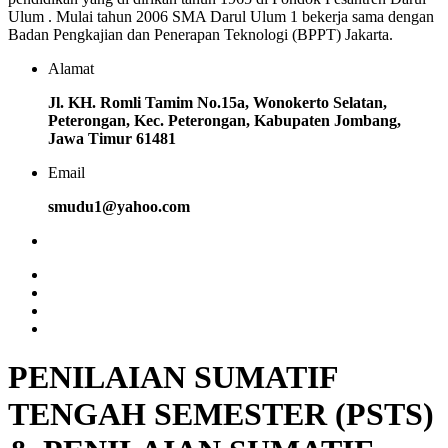
Ulum . Mulai tahun 2006 SMA Darul Ulum 1 bekerja sama dengan
Badan Pengkajian dan Penerapan Teknologi (BPPT) Jakarta.
Alamat
Jl. KH. Romli Tamim No.15a, Wonokerto Selatan,
Peterongan, Kec. Peterongan, Kabupaten Jombang,
Jawa Timur 61481
Email
smudu1@yahoo.com
PENILAIAN SUMATIF
TENGAH SEMESTER (PSTS)