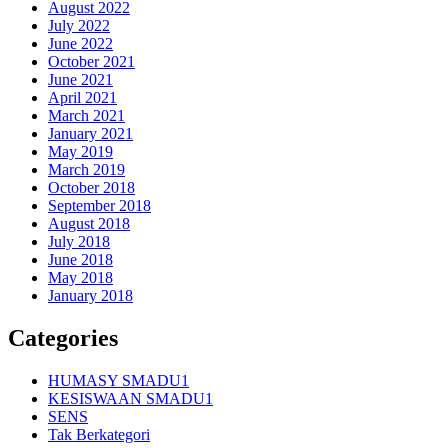
August 2022
July 2022
June 2022
October 2021
June 2021
April 2021
March 2021
January 2021
May 2019
March 2019
October 2018
September 2018
August 2018
July 2018
June 2018
May 2018
January 2018
Categories
HUMASY SMADU1
KESISWAAN SMADU1
SENS
Tak Berkategori