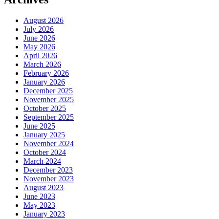
August 2026
July 2026
June 2026
May 2026
April 2026
March 2026
February 2026
January 2026
December 2025
November 2025
October 2025
September 2025
June 2025
January 2025
November 2024
October 2024
March 2024
December 2023
November 2023
August 2023
June 2023
May 2023
January 2023