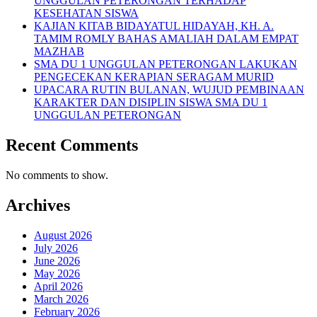
UNGGULAN PETERONGAN TERHADAP
KESEHATAN SISWA
KAJIAN KITAB BIDAYATUL HIDAYAH, KH. A.
TAMIM ROMLY BAHAS AMALIAH DALAM EMPAT
MAZHAB
SMA DU 1 UNGGULAN PETERONGAN LAKUKAN
PENGECEKAN KERAPIAN SERAGAM MURID
UPACARA RUTIN BULANAN, WUJUD PEMBINAAN
KARAKTER DAN DISIPLIN SISWA SMA DU 1
UNGGULAN PETERONGAN
Recent Comments
No comments to show.
Archives
August 2026
July 2026
June 2026
May 2026
April 2026
March 2026
February 2026