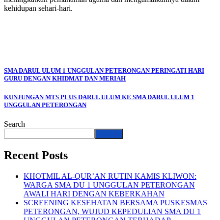
kehidupan sehari-hari.
SMA DARUL ULUM 1 UNGGULAN PETERONGAN PERINGATI HARI
GURU DENGAN KHIDMAT DAN MERIAH
KUNJUNGAN MTS PLUS DARUL ULUM KE SMA DARUL ULUM 1
UNGGULAN PETERONGAN
Search
Search
Recent Posts
KHOTMIL AL-QUR’AN RUTIN KAMIS KLIWON:
WARGA SMA DU 1 UNGGULAN PETERONGAN
AWALI HARI DENGAN KEBERKAHAN
SCREENING KESEHATAN BERSAMA PUSKESMAS
PETERONGAN, WUJUD KEPEDULIAN SMA DU 1