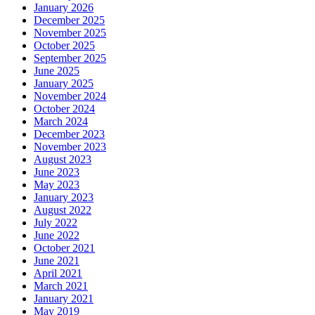
January 2026
December 2025
November 2025
October 2025
September 2025
June 2025
January 2025
November 2024
October 2024
March 2024
December 2023
November 2023
August 2023
June 2023
May 2023
January 2023
August 2022
July 2022
June 2022
October 2021
June 2021
April 2021
March 2021
January 2021
May 2019