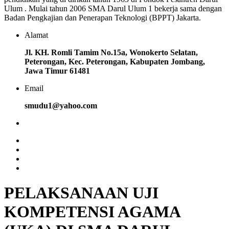
Ulum . Mulai tahun 2006 SMA Darul Ulum 1 bekerja sama dengan
Badan Pengkajian dan Penerapan Teknologi (BPPT) Jakarta.
Alamat
Jl. KH. Romli Tamim No.15a, Wonokerto Selatan,
Peterongan, Kec. Peterongan, Kabupaten Jombang,
Jawa Timur 61481
Email
smudu1@yahoo.com
PELAKSANAAN UJI
KOMPETENSI AGAMA