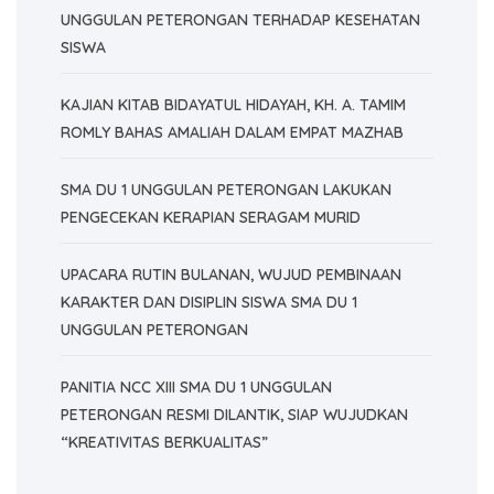
UNGGULAN PETERONGAN TERHADAP KESEHATAN
SISWA
KAJIAN KITAB BIDAYATUL HIDAYAH, KH. A. TAMIM
ROMLY BAHAS AMALIAH DALAM EMPAT MAZHAB
SMA DU 1 UNGGULAN PETERONGAN LAKUKAN
PENGECEKAN KERAPIAN SERAGAM MURID
UPACARA RUTIN BULANAN, WUJUD PEMBINAAN
KARAKTER DAN DISIPLIN SISWA SMA DU 1
UNGGULAN PETERONGAN
PANITIA NCC XIII SMA DU 1 UNGGULAN
PETERONGAN RESMI DILANTIK, SIAP WUJUDKAN
“KREATIVITAS BERKUALITAS”