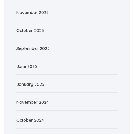
November 2025
October 2025
September 2025
June 2025
January 2025
November 2024
October 2024