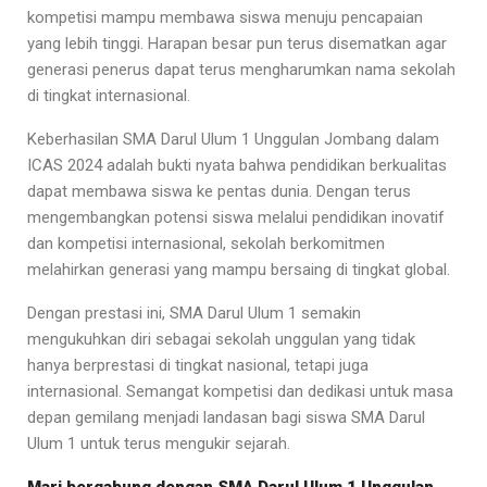
kompetisi mampu membawa siswa menuju pencapaian
yang lebih tinggi. Harapan besar pun terus disematkan agar
generasi penerus dapat terus mengharumkan nama sekolah
di tingkat internasional.
Keberhasilan SMA Darul Ulum 1 Unggulan Jombang dalam
ICAS 2024 adalah bukti nyata bahwa pendidikan berkualitas
dapat membawa siswa ke pentas dunia. Dengan terus
mengembangkan potensi siswa melalui pendidikan inovatif
dan kompetisi internasional, sekolah berkomitmen
melahirkan generasi yang mampu bersaing di tingkat global.
Dengan prestasi ini, SMA Darul Ulum 1 semakin
mengukuhkan diri sebagai sekolah unggulan yang tidak
hanya berprestasi di tingkat nasional, tetapi juga
internasional. Semangat kompetisi dan dedikasi untuk masa
depan gemilang menjadi landasan bagi siswa SMA Darul
Ulum 1 untuk terus mengukir sejarah.