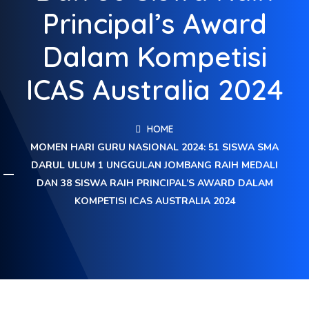
Principal’s Award
Dalam Kompetisi
ICAS Australia 2024
HOME
MOMEN HARI GURU NASIONAL 2024: 51 SISWA SMA
DARUL ULUM 1 UNGGULAN JOMBANG RAIH MEDALI
DAN 38 SISWA RAIH PRINCIPAL’S AWARD DALAM
KOMPETISI ICAS AUSTRALIA 2024