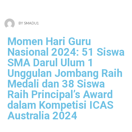
BY
SMADU1
Momen Hari Guru
Nasional 2024: 51 Siswa
SMA Darul Ulum 1
Unggulan Jombang Raih
Medali dan 38 Siswa
Raih Principal’s Award
dalam Kompetisi ICAS
Australia 2024