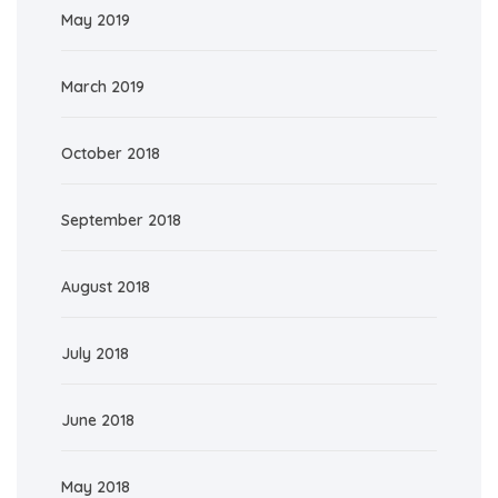
May 2019
March 2019
October 2018
September 2018
August 2018
July 2018
June 2018
May 2018