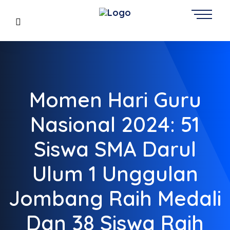
Momen Hari Guru
Nasional 2024: 51
Siswa SMA Darul
Ulum 1 Unggulan
Jombang Raih Medali
Dan 38 Siswa Raih