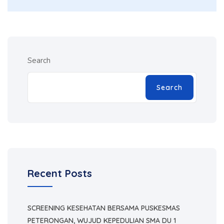
Search
Search
Recent Posts
SCREENING KESEHATAN BERSAMA PUSKESMAS
PETERONGAN, WUJUD KEPEDULIAN SMA DU 1