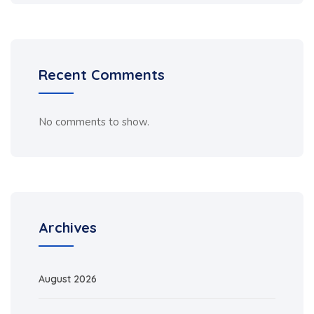
Recent Comments
No comments to show.
Archives
August 2026