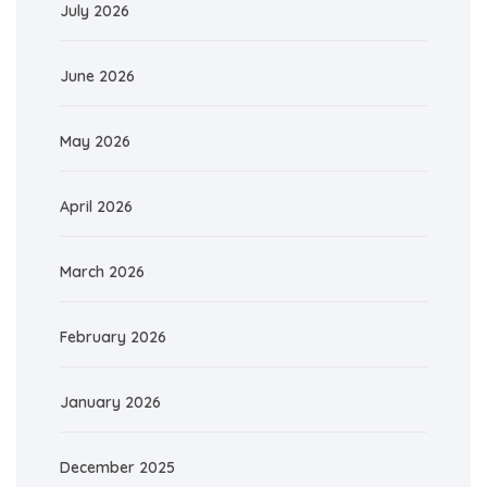
July 2026
June 2026
May 2026
April 2026
March 2026
February 2026
January 2026
December 2025