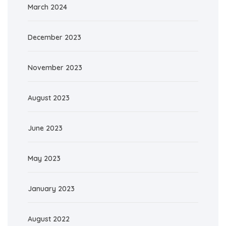
March 2024
December 2023
November 2023
August 2023
June 2023
May 2023
January 2023
August 2022