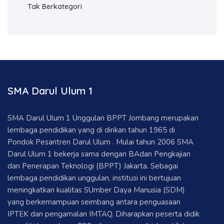
Tak Berkategori
SMA Darul Ulum 1
SMA Darul Ulum 1 Unggulan BPPT Jombang merupakan
lembaga pendidikan yang di dirikan tahun 1965 di
Pondok Pesantren Darul Ulum . Mulai tahun 2006 SMA
Darul Ulum 1 bekerja sama dengan BAdan Pengkajian
dan Penerapan Teknologi (BPPT) Jakarta. Sebagai
lembaga pendidikan unggulan, institusi ini bertujuan
meningkatkan kualitas SUmber Daya Manusia (SDM)
yang berkemampuan seimbang antara penguasaan
IPTEK dan pengamalan IMTAQ. Diharapkan peserta didik