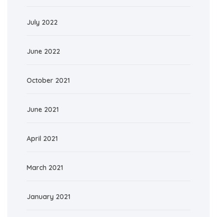
July 2022
June 2022
October 2021
June 2021
April 2021
March 2021
January 2021