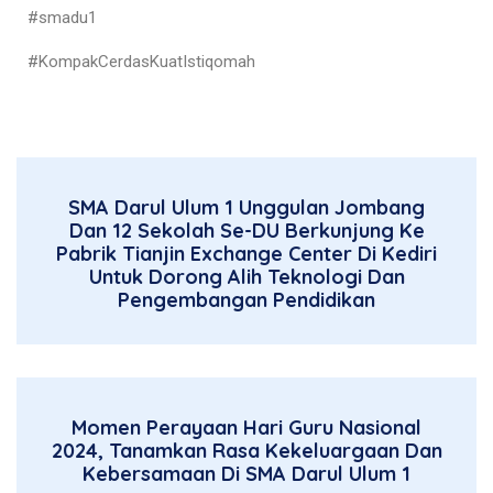
#smadu1
#KompakCerdasKuatIstiqomah
SMA Darul Ulum 1 Unggulan Jombang
Dan 12 Sekolah Se-DU Berkunjung Ke
Pabrik Tianjin Exchange Center Di Kediri
Untuk Dorong Alih Teknologi Dan
Pengembangan Pendidikan
Momen Perayaan Hari Guru Nasional
2024, Tanamkan Rasa Kekeluargaan Dan
Kebersamaan Di SMA Darul Ulum 1