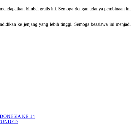
 mendapatkan bimbel gratis ini. Semoga dengan adanya pembinaan ini
idikan ke jenjang yang lebih tinggi. Semoga beasiswa ini menjadi
DONESIA KE-14
-FUNDED