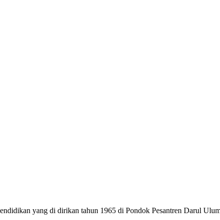
dikan yang di dirikan tahun 1965 di Pondok Pesantren Darul Ulum