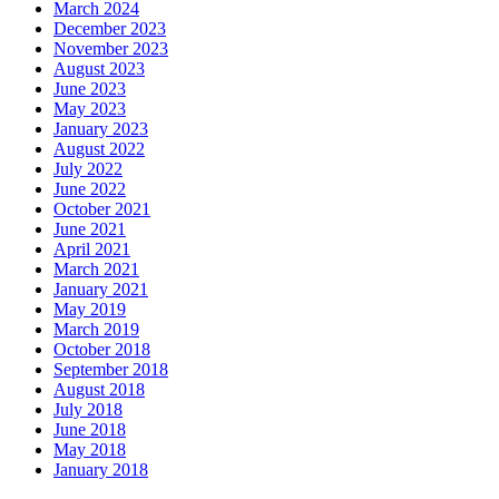
March 2024
December 2023
November 2023
August 2023
June 2023
May 2023
January 2023
August 2022
July 2022
June 2022
October 2021
June 2021
April 2021
March 2021
January 2021
May 2019
March 2019
October 2018
September 2018
August 2018
July 2018
June 2018
May 2018
January 2018