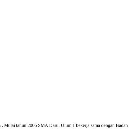
 . Mulai tahun 2006 SMA Darul Ulum 1 bekerja sama dengan Badan