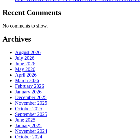
Recent Comments
No comments to show.
Archives
August 2026
July 2026
June 2026
May 2026
April 2026
March 2026
February 2026
January 2026
December 2025
November 2025
October 2025
September 2025
June 2025
January 2025
November 2024
October 2024