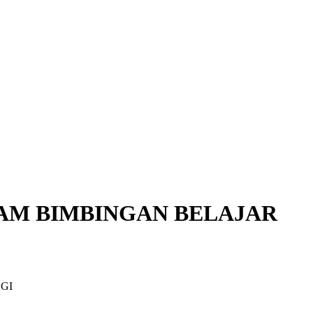
RAM BIMBINGAN BELAJAR
GI