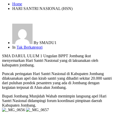
Home
HARI SANTRI NASIONAL (HSN)
By
SMADU1
In
Tak Berkategori
SMA DARUL ULUM 1 Ungulan BPPT Jombang ikut
menyemarkan Hari Santri Nasional yang di laksanakan oleh
kabupaten jombang.
Puncak peringatan Hari Santri Nasional di Kabupaten Jombang
dilaksanakan apel dan kirab santri yang dihadiri sekitar 20.000 santri
dari puluhan pondok pesantren yang ada di Jombang dengan
kegiatan terpusat di Alun-alun Jombang.
Bupati Jombang Munjidah Wahab memimpin langsung apel Hari
Santri Nasional didampingi forum koordinasi pimpinan daerah
Kabupaten Jombang.