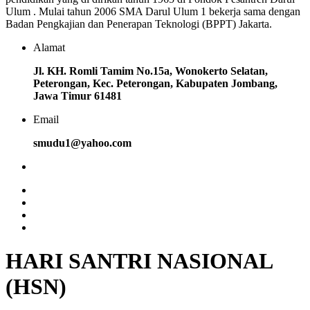
Ulum . Mulai tahun 2006 SMA Darul Ulum 1 bekerja sama dengan
Badan Pengkajian dan Penerapan Teknologi (BPPT) Jakarta.
Alamat
Jl. KH. Romli Tamim No.15a, Wonokerto Selatan,
Peterongan, Kec. Peterongan, Kabupaten Jombang,
Jawa Timur 61481
Email
smudu1@yahoo.com
HARI SANTRI NASIONAL
(HSN)