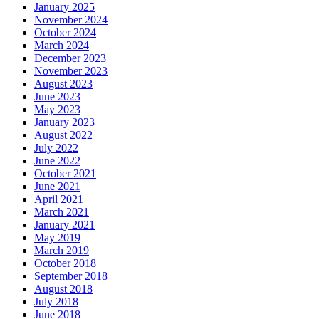
January 2025
November 2024
October 2024
March 2024
December 2023
November 2023
August 2023
June 2023
May 2023
January 2023
August 2022
July 2022
June 2022
October 2021
June 2021
April 2021
March 2021
January 2021
May 2019
March 2019
October 2018
September 2018
August 2018
July 2018
June 2018