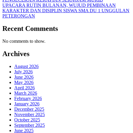
UPACARA RUTIN BULANAN, WUJUD PEMBINAAN
KARAKTER DAN DISIPLIN SISWA SMA DU 1 UNGGULAN
PETERONGAN
Recent Comments
No comments to show.
Archives
August 2026
July 2026
June 2026
May 2026
April 2026
March 2026
February 2026
January 2026
December 2025
November 2025
October 2025
September 2025
June 2025