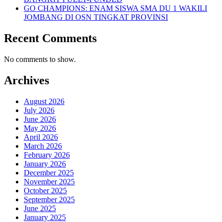
GO CHAMPIONS: ENAM SISWA SMA DU 1 WAKILI
JOMBANG DI OSN TINGKAT PROVINSI
Recent Comments
No comments to show.
Archives
August 2026
July 2026
June 2026
May 2026
April 2026
March 2026
February 2026
January 2026
December 2025
November 2025
October 2025
September 2025
June 2025
January 2025