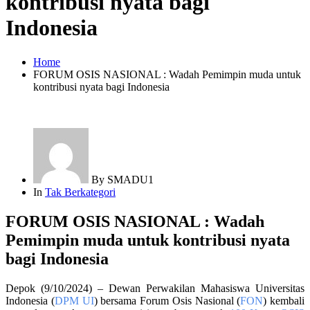
kontribusi nyata bagi
Indonesia
Home
FORUM OSIS NASIONAL : Wadah Pemimpin muda untuk
kontribusi nyata bagi Indonesia
By
SMADU1
In
Tak Berkategori
FORUM OSIS NASIONAL : Wadah
Pemimpin muda untuk kontribusi nyata
bagi Indonesia
Depok (9/10/2024) – Dewan Perwakilan Mahasiswa Universitas
Indonesia (
DPM UI
) bersama Forum Osis Nasional (
FON
) kembali