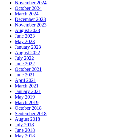
November 2024
October 2024
March 2024
December 2023
November 2023
August 2023
June 2023
May 2023
January 2023
August 2022
July 2022
June 2022
October 2021
June 2021
April 2021
March 2021
January 2021
May 2019
March 2019
October 2018
September 2018
August 2018
July 2018
June 2018
May 2018