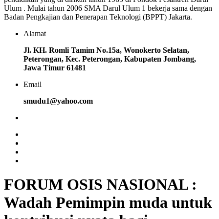
Ulum . Mulai tahun 2006 SMA Darul Ulum 1 bekerja sama dengan
Badan Pengkajian dan Penerapan Teknologi (BPPT) Jakarta.
Alamat
Jl. KH. Romli Tamim No.15a, Wonokerto Selatan,
Peterongan, Kec. Peterongan, Kabupaten Jombang,
Jawa Timur 61481
Email
smudu1@yahoo.com
FORUM OSIS NASIONAL :
Wadah Pemimpin muda untuk