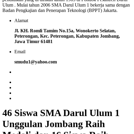
Ulum . Mulai tahun 2006 SMA Darul Ulum 1 bekerja sama dengan
Badan Pengkajian dan Penerapan Teknologi (BPPT) Jakarta.
Alamat
Jl. KH. Romli Tamim No.15a, Wonokerto Selatan,
Peterongan, Kec. Peterongan, Kabupaten Jombang,
Jawa Timur 61481
Email
smudu1@yahoo.com
46 Siswa SMA Darul Ulum 1
Unggulan Jombang Raih