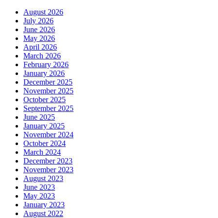
August 2026
July 2026
June 2026
May 2026
April 2026
March 2026
February 2026
January 2026
December 2025
November 2025
October 2025
September 2025
June 2025
January 2025
November 2024
October 2024
March 2024
December 2023
November 2023
August 2023
June 2023
May 2023
January 2023
August 2022