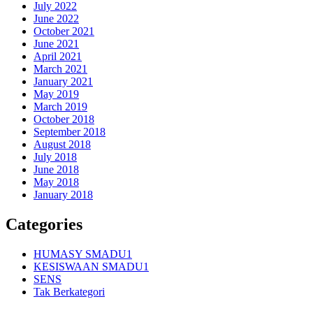
July 2022
June 2022
October 2021
June 2021
April 2021
March 2021
January 2021
May 2019
March 2019
October 2018
September 2018
August 2018
July 2018
June 2018
May 2018
January 2018
Categories
HUMASY SMADU1
KESISWAAN SMADU1
SENS
Tak Berkategori